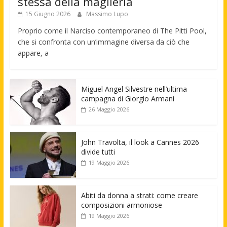
stessa della maglieria
15 Giugno 2026
Massimo Lupo
Proprio come il Narciso contemporaneo di The Pitti Pool,
che si confronta con un’immagine diversa da ciò che
appare, a
Miguel Angel Silvestre nell’ultima
campagna di Giorgio Armani
26 Maggio 2026
John Travolta, il look a Cannes 2026
divide tutti
19 Maggio 2026
Abiti da donna a strati: come creare
composizioni armoniose
19 Maggio 2026