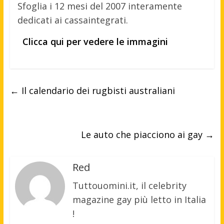
Sfoglia i 12 mesi del 2007 interamente
dedicati ai cassaintegrati.
Clicca qui per vedere le immagini
←
Il calendario dei rugbisti australiani
Le auto che piacciono ai gay
→
Red
Tuttouomini.it, il celebrity
magazine gay più letto in Italia
!