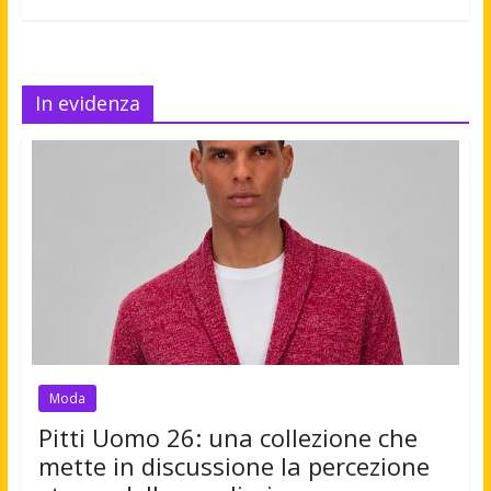
In evidenza
Moda
Pitti Uomo 26: una collezione che
mette in discussione la percezione