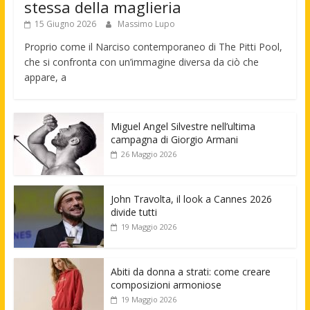
stessa della maglieria
15 Giugno 2026
Massimo Lupo
Proprio come il Narciso contemporaneo di The Pitti Pool,
che si confronta con un’immagine diversa da ciò che
appare, a
Miguel Angel Silvestre nell’ultima
campagna di Giorgio Armani
26 Maggio 2026
John Travolta, il look a Cannes 2026
divide tutti
19 Maggio 2026
Abiti da donna a strati: come creare
composizioni armoniose
19 Maggio 2026