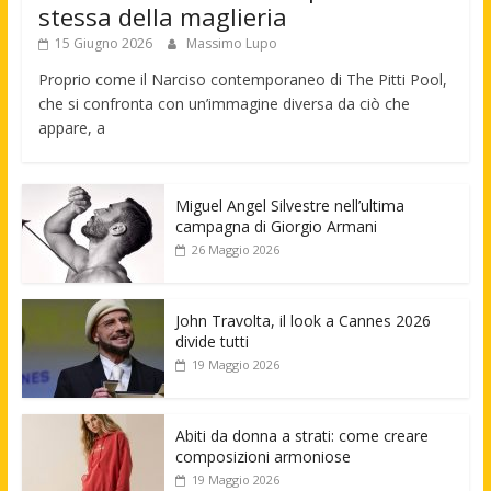
stessa della maglieria
15 Giugno 2026
Massimo Lupo
Proprio come il Narciso contemporaneo di The Pitti Pool,
che si confronta con un’immagine diversa da ciò che
appare, a
Miguel Angel Silvestre nell’ultima
campagna di Giorgio Armani
26 Maggio 2026
John Travolta, il look a Cannes 2026
divide tutti
19 Maggio 2026
Abiti da donna a strati: come creare
composizioni armoniose
19 Maggio 2026