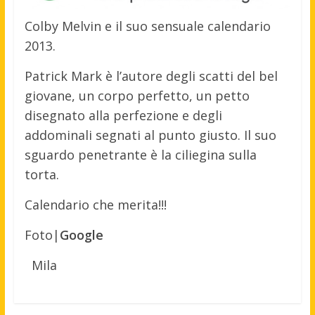
Colby Melvin e il suo sensuale calendario
2013.
Patrick Mark è l’autore degli scatti del bel
giovane, un corpo perfetto, un petto
disegnato alla perfezione e degli
addominali segnati al punto giusto. Il suo
sguardo penetrante è la ciliegina sulla
torta.
Calendario che merita!!!
Foto|
Google
Mila