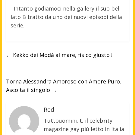
Intanto godiamoci nella gallery il suo bel
lato B tratto da uno dei nuovi episodi della
serie.
←
Kekko dei Modà al mare, fisico giusto !
Torna Alessandra Amoroso con Amore Puro.
Ascolta il singolo
→
Red
Tuttouomini.it, il celebrity
magazine gay più letto in Italia