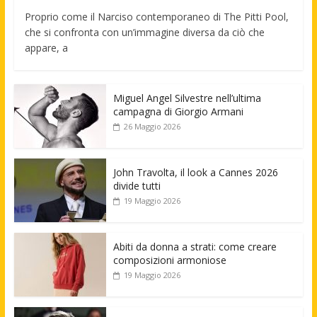
Proprio come il Narciso contemporaneo di The Pitti Pool,
che si confronta con un’immagine diversa da ciò che
appare, a
Miguel Angel Silvestre nell’ultima
campagna di Giorgio Armani
26 Maggio 2026
John Travolta, il look a Cannes 2026
divide tutti
19 Maggio 2026
Abiti da donna a strati: come creare
composizioni armoniose
19 Maggio 2026