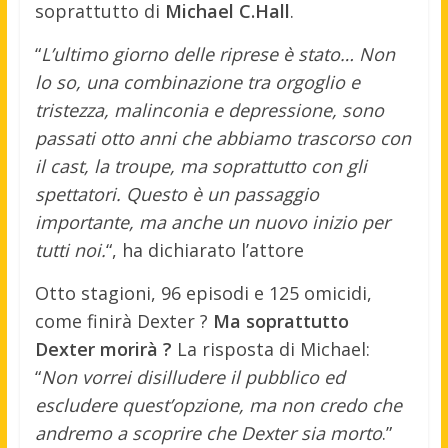
soprattutto di
Michael C.Hall
.
“
L’ultimo giorno delle riprese è stato… Non
lo so, una combinazione tra orgoglio e
tristezza, malinconia e depressione, sono
passati otto anni che abbiamo trascorso con
il cast, la troupe, ma soprattutto con gli
spettatori. Questo è un passaggio
importante, ma anche un nuovo inizio per
tutti noi.
“, ha dichiarato l’attore
Otto stagioni, 96 episodi e 125 omicidi,
come finirà Dexter ?
Ma soprattutto
Dexter morirà ?
La risposta di Michael:
“
Non vorrei disilludere il pubblico ed
escludere quest’opzione, ma non credo che
andremo a scoprire che Dexter sia morto
.”