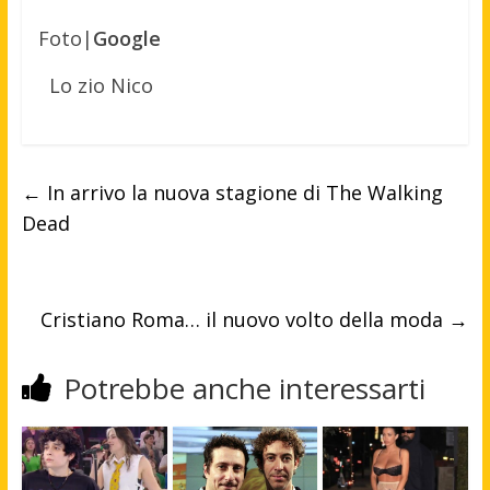
Foto|
Google
Lo zio Nico
←
In arrivo la nuova stagione di The Walking
Dead
Cristiano Roma… il nuovo volto della moda
→
Potrebbe anche interessarti