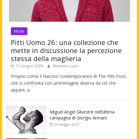
Moda
Pitti Uomo 26: una collezione che
mette in discussione la percezione
stessa della maglieria
15 Giugno 2026
Massimo Lupo
Proprio come il Narciso contemporaneo di The Pitti Pool,
che si confronta con un’immagine diversa da ciò che
appare, a
Miguel Angel Silvestre nell’ultima
campagna di Giorgio Armani
26 Maggio 2026