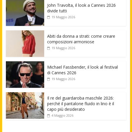
John Travolta, il look a Cannes 2026
divide tutti
19 Maggio 2026
Abiti da donna a strati: come creare
composizioni armoniose
19 Maggio 2026
Michael Fassbender, il look al festival
di Cannes 2026
19 Maggio 2026
Il re del guardaroba maschile 2026:
perché il pantalone fluido in lino è il
capo più desiderato
4 Maggio 2026