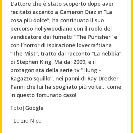
L’attore che è stato scoperto dopo aver
recitato accanto a Cameron Diaz in “La
cosa più dolce”, ha continuato il suo
percorso hollywoodiano con il ruolo del
vendicatore dei fumetti “The Punisher” e
con l’horror di ispirazione lovecraftiana
“The Mist”, tratto dal racconto “La nebbia”
di Stephen King. Ma dal 2009, è il
protagonista della serie tv “Hung –
Ragazzo squillo”, nei panni di Ray Drecker.
Panni che lui ha spogliato più volte… come
in questo fortunato caso!
Foto|
Google
Lo zio Nico