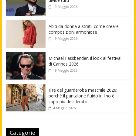
divide tutti
19 Maggio 2026
Abiti da donna a strati: come creare
composizioni armoniose
19 Maggio 2026
Michael Fassbender, il look al festival
di Cannes 2026
19 Maggio 2026
Il re del guardaroba maschile 2026:
perché il pantalone fluido in lino è il
capo più desiderato
4 Maggio 2026
Categorie