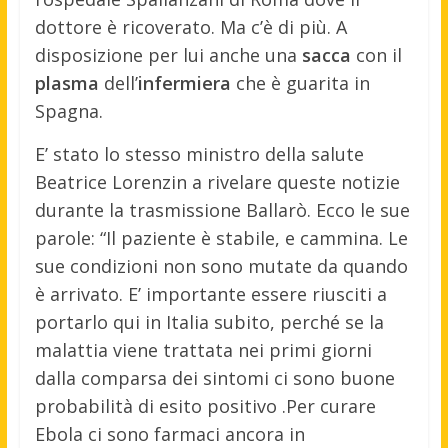
dottore è ricoverato. Ma c’è di più. A
disposizione per lui anche una
sacca
con il
plasma
dell’
infermiera
che è guarita in
Spagna.
E’ stato lo stesso ministro della salute
Beatrice Lorenzin a rivelare queste notizie
durante la trasmissione Ballarò. Ecco le sue
parole: “Il paziente è stabile, e cammina. Le
sue condizioni non sono mutate da quando
è arrivato. E’ importante essere riusciti a
portarlo qui in Italia subito, perché se la
malattia viene trattata nei primi giorni
dalla comparsa dei sintomi ci sono buone
probabilità di esito positivo .Per curare
Ebola ci sono farmaci ancora in