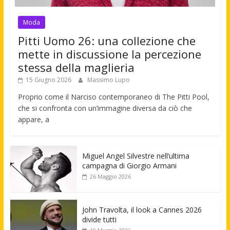
Moda
Pitti Uomo 26: una collezione che
mette in discussione la percezione
stessa della maglieria
15 Giugno 2026
Massimo Lupo
Proprio come il Narciso contemporaneo di The Pitti Pool,
che si confronta con un’immagine diversa da ciò che
appare, a
Miguel Angel Silvestre nell’ultima
campagna di Giorgio Armani
26 Maggio 2026
John Travolta, il look a Cannes 2026
divide tutti