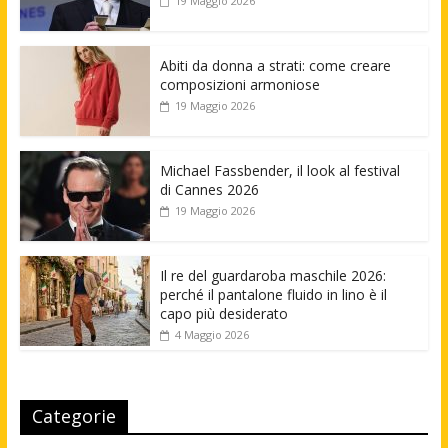
19 Maggio 2026
Abiti da donna a strati: come creare
composizioni armoniose
19 Maggio 2026
Michael Fassbender, il look al festival
di Cannes 2026
19 Maggio 2026
Il re del guardaroba maschile 2026:
perché il pantalone fluido in lino è il
capo più desiderato
4 Maggio 2026
Categorie