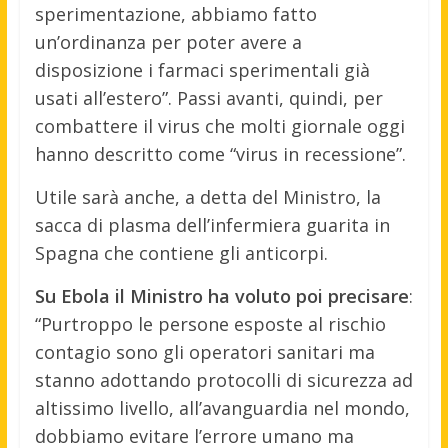
sperimentazione, abbiamo fatto
un’ordinanza per poter avere a
disposizione i farmaci sperimentali già
usati all’estero”. Passi avanti, quindi, per
combattere il virus che molti giornale oggi
hanno descritto come “virus in recessione”.
Utile sarà anche, a detta del Ministro, la
sacca di plasma dell’infermiera guarita in
Spagna che contiene gli anticorpi.
Su Ebola il Ministro ha voluto poi precisare
:
“Purtroppo le persone esposte al rischio
contagio sono gli operatori sanitari ma
stanno adottando protocolli di sicurezza ad
altissimo livello, all’avanguardia nel mondo,
dobbiamo evitare l’errore umano ma