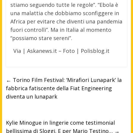
stiamo seguendo tutte le regole”. “Ebola è
una malattia che dobbiamo sconfiggere in
Africa per evitare che diventi una pandemia
fuori controlli”. Ma in Italia al momento
“possiamo stare sereni”.
Via | Askanews.it – Foto | Polisblog.it
←
Torino Film Festival: ‘Mirafiori Lunapark’ la
fabbrica fatiscente della Fiat Engineering
diventa un lunapark
Kylie Minogue in lingerie come testimonial
bellissima di Sloggi. E per Mario Testino…
→