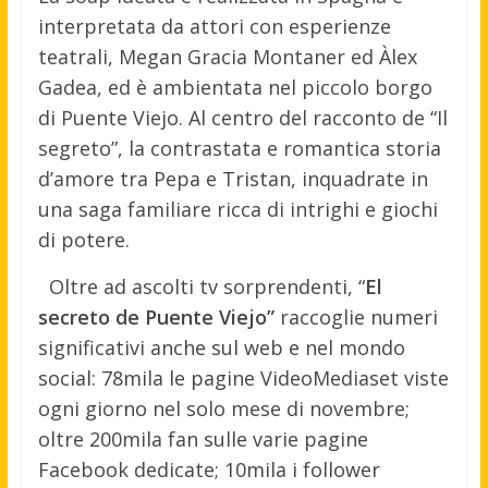
interpretata da attori con esperienze
teatrali, Megan Gracia Montaner ed Àlex
Gadea, ed è ambientata nel piccolo borgo
di Puente Viejo. Al centro del racconto de “Il
segreto”, la contrastata e romantica storia
d’amore tra Pepa e Tristan, inquadrate in
una saga familiare ricca di intrighi e giochi
di potere.
Oltre ad ascolti tv sorprendenti, “
El
secreto de Puente Viejo”
raccoglie numeri
significativi anche sul web e nel mondo
social: 78mila le pagine VideoMediaset viste
ogni giorno nel solo mese di novembre;
oltre 200mila fan sulle varie pagine
Facebook dedicate; 10mila i follower