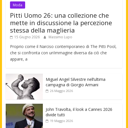
Moda
Pitti Uomo 26: una collezione che
mette in discussione la percezione
stessa della maglieria
15 Giugno 2026
Massimo Lupo
Proprio come il Narciso contemporaneo di The Pitti Pool,
che si confronta con un’immagine diversa da ciò che
appare, a
Miguel Angel Silvestre nell’ultima
campagna di Giorgio Armani
26 Maggio 2026
John Travolta, il look a Cannes 2026
divide tutti
19 Maggio 2026