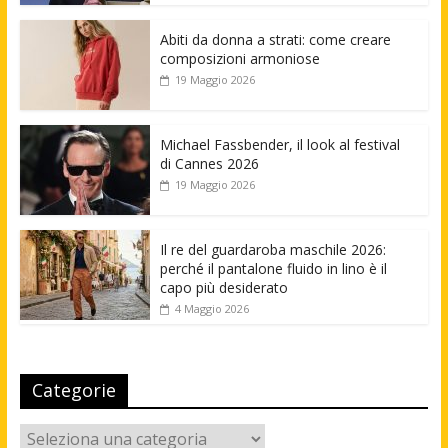
Abiti da donna a strati: come creare
composizioni armoniose
19 Maggio 2026
Michael Fassbender, il look al festival
di Cannes 2026
19 Maggio 2026
Il re del guardaroba maschile 2026:
perché il pantalone fluido in lino è il
capo più desiderato
4 Maggio 2026
Categorie
Categorie