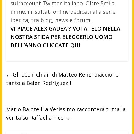
sull’account Twitter italiano. Oltre 5mila,
infine, i risultati online dedicati alla serie
iberica, tra blog, news e forum.
VI PIACE ALEX GADEA ? VOTATELO NELLA
NOSTRA SFIDA PER ELEGGERLO UOMO
DELL’ANNO CLICCATE QUI
←
Gli occhi chiari di Matteo Renzi piacciono
tanto a Belen Rodriguez !
Mario Balotelli a Verissimo racconterà tutta la
verità su Raffaella Fico
→