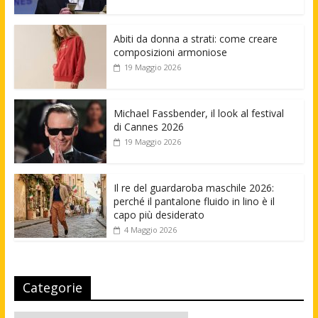
Abiti da donna a strati: come creare
composizioni armoniose
19 Maggio 2026
Michael Fassbender, il look al festival
di Cannes 2026
19 Maggio 2026
Il re del guardaroba maschile 2026:
perché il pantalone fluido in lino è il
capo più desiderato
4 Maggio 2026
Categorie