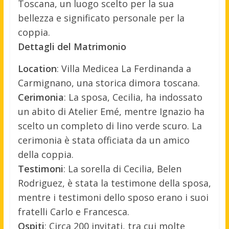
Toscana, un luogo scelto per la sua
bellezza e significato personale per la
coppia.
Dettagli del Matrimonio
Location
: Villa Medicea La Ferdinanda a
Carmignano, una storica dimora toscana.
Cerimonia
: La sposa, Cecilia, ha indossato
un abito di Atelier Emé, mentre Ignazio ha
scelto un completo di lino verde scuro. La
cerimonia è stata officiata da un amico
della coppia.
Testimoni
: La sorella di Cecilia, Belen
Rodriguez, è stata la testimone della sposa,
mentre i testimoni dello sposo erano i suoi
fratelli Carlo e Francesca.
Ospiti
: Circa 200 invitati, tra cui molte