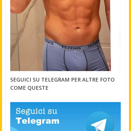
SEGUICI SU TELEGRAM PER ALTRE FOTO
COME QUESTE