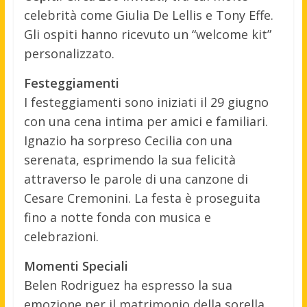
celebrità come Giulia De Lellis e Tony Effe.
Gli ospiti hanno ricevuto un “welcome kit”
personalizzato.
Festeggiamenti
I festeggiamenti sono iniziati il 29 giugno
con una cena intima per amici e familiari.
Ignazio ha sorpreso Cecilia con una
serenata, esprimendo la sua felicità
attraverso le parole di una canzone di
Cesare Cremonini. La festa è proseguita
fino a notte fonda con musica e
celebrazioni.
Momenti Speciali
Belen Rodriguez ha espresso la sua
emozione per il matrimonio della sorella,