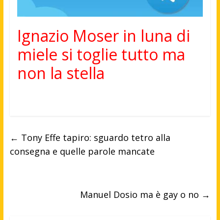
Ignazio Moser in luna di
miele si toglie tutto ma
non la stella
←
Tony Effe tapiro: sguardo tetro alla
consegna e quelle parole mancate
Manuel Dosio ma è gay o no
→