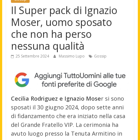
Il Super pack di Ignazio
Moser, uomo sposato
che non ha perso
nessuna qualità
25 Settembre 2024
Massimo Lupo
Gossip
Cecilia Rodriguez e Ignazio Mose
r si sono
sposati il 30 giugno 2024, dopo sette anni
di fidanzamento che era iniziato nella casa
del Grande Fratello VIP. La cerimonia ha
avuto luogo presso la Tenuta Armitino in