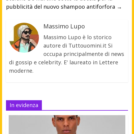
pubblicità del nuovo shampoo antiforfora
→
Massimo Lupo
Massimo Lupo è lo storico
autore di Tuttouomini.it Si
occupa principalmente di news
di gossip e celebrity. E' laureato in Lettere
moderne.
In evidenza