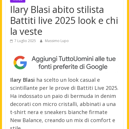
Ilary Blasi abito stilista
Battiti live 2025 look e chi
la veste
7 Luglio 2025
Massimo Lupo
Ilary Blasi
ha scelto un look casual e
scintillante per le prove di Battiti Live 2025.
Ha indossato un paio di bermuda in denim
decorati con micro cristalli, abbinati a una
t-shirt nera e sneakers bianche firmate
New Balance, creando un mix di comfort e
stile.