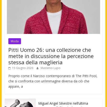
Moda
Pitti Uomo 26: una collezione che
mette in discussione la percezione
stessa della maglieria
15 Giugno 2026
Massimo Lupo
Proprio come il Narciso contemporaneo di The Pitti Pool,
che si confronta con un’immagine diversa da ciò che
appare, a
Miguel Angel Silvestre nell’ultima