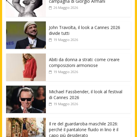
campagna di Giorgio Armani
26 Maggio 2026
John Travolta, il look a Cannes 2026
divide tutti
19 Maggio 2026
Abiti da donna a strati: come creare
composizioni armoniose
19 Maggio 2026
Michael Fassbender, il look al festival
di Cannes 2026
19 Maggio 2026
Il re del guardaroba maschile 2026:
perché il pantalone fluido in lino è il
capo più desiderato