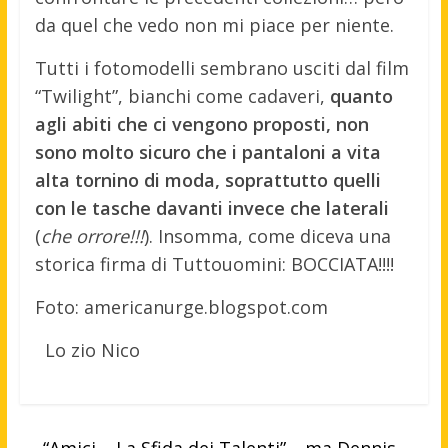
da quel che vedo non mi piace per niente.
Tutti i fotomodelli sembrano usciti dal film
“Twilight”, bianchi come cadaveri,
quanto
agli abiti che ci vengono proposti, non
sono molto sicuro che i pantaloni a vita
alta tornino di moda, soprattutto quelli
con le tasche davanti invece che laterali
(
che orrore!!!
). Insomma, come diceva una
storica firma di Tuttouomini: BOCCIATA!!!!
Foto: americanurge.blogspot.com
Lo zio Nico