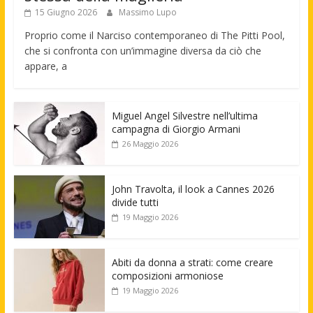
15 Giugno 2026
Massimo Lupo
Proprio come il Narciso contemporaneo di The Pitti Pool,
che si confronta con un’immagine diversa da ciò che
appare, a
Miguel Angel Silvestre nell’ultima
campagna di Giorgio Armani
26 Maggio 2026
John Travolta, il look a Cannes 2026
divide tutti
19 Maggio 2026
Abiti da donna a strati: come creare
composizioni armoniose
19 Maggio 2026