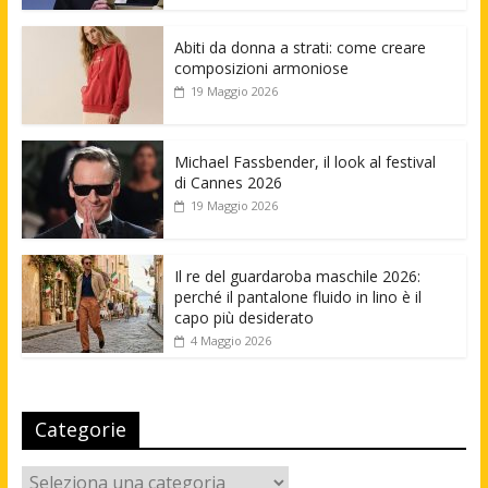
Abiti da donna a strati: come creare
composizioni armoniose
19 Maggio 2026
Michael Fassbender, il look al festival
di Cannes 2026
19 Maggio 2026
Il re del guardaroba maschile 2026:
perché il pantalone fluido in lino è il
capo più desiderato
4 Maggio 2026
Categorie
Categorie