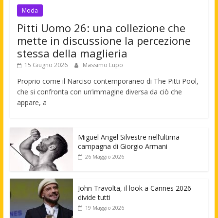
Moda
Pitti Uomo 26: una collezione che
mette in discussione la percezione
stessa della maglieria
15 Giugno 2026
Massimo Lupo
Proprio come il Narciso contemporaneo di The Pitti Pool,
che si confronta con un’immagine diversa da ciò che
appare, a
Miguel Angel Silvestre nell’ultima
campagna di Giorgio Armani
26 Maggio 2026
John Travolta, il look a Cannes 2026
divide tutti
19 Maggio 2026