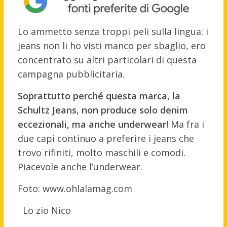
Lo ammetto senza troppi peli sulla lingua: i
jeans non li ho visti manco per sbaglio, ero
concentrato su altri particolari di questa
campagna pubblicitaria.
Soprattutto perché questa marca, la
Schultz Jeans, non produce solo denim
eccezionali, ma anche underwear!
Ma fra i
due capi continuo a preferire i jeans che
trovo rifiniti, molto maschili e comodi.
Piacevole anche l’underwear.
Foto: www.ohlalamag.com
Lo zio Nico