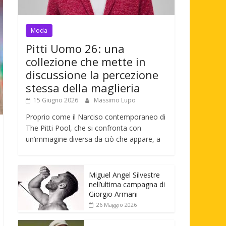
Moda
Pitti Uomo 26: una
collezione che mette in
discussione la percezione
stessa della maglieria
15 Giugno 2026
Massimo Lupo
Proprio come il Narciso contemporaneo di
The Pitti Pool, che si confronta con
un’immagine diversa da ciò che appare, a
Miguel Angel Silvestre
nell’ultima campagna di
Giorgio Armani
26 Maggio 2026