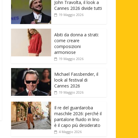
John Travolta, il look a
Cannes 2026 divide tutti
19 Maggio 2026
Abiti da donna a strati:
come creare
composizioni
armoniose
19 Maggio 2026
Michael Fassbender, il
look al festival di
Cannes 2026
19 Maggio 2026
Il re del guardaroba
maschile 2026: perché il
pantalone fluido in lino
è il capo più desiderato
4 Maggio 2026