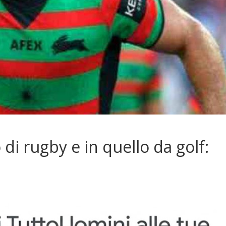
di rugby e in quello da golf: