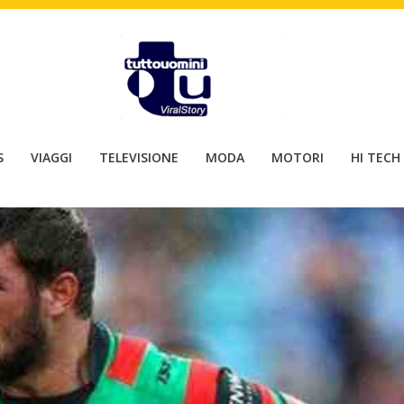
S
VIAGGI
TELEVISIONE
MODA
MOTORI
HI TECH