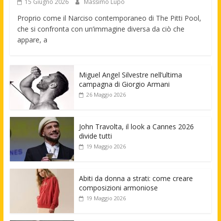
15 Giugno 2026
Massimo Lupo
Proprio come il Narciso contemporaneo di The Pitti Pool,
che si confronta con un’immagine diversa da ciò che
appare, a
Miguel Angel Silvestre nell’ultima
campagna di Giorgio Armani
26 Maggio 2026
John Travolta, il look a Cannes 2026
divide tutti
19 Maggio 2026
Abiti da donna a strati: come creare
composizioni armoniose
19 Maggio 2026