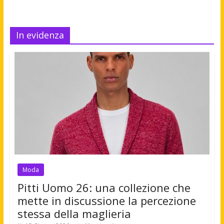
In evidenza
Moda
Pitti Uomo 26: una collezione che
mette in discussione la percezione
stessa della maglieria