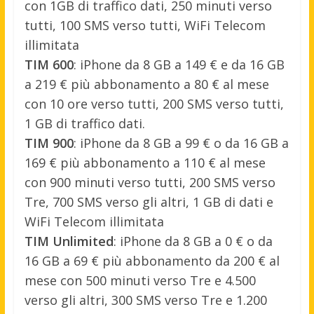
con 1GB di traffico dati, 250 minuti verso
tutti, 100 SMS verso tutti, WiFi Telecom
illimitata
TIM 600
: iPhone da 8 GB a 149 € e da 16 GB
a 219 € più abbonamento a 80 € al mese
con 10 ore verso tutti, 200 SMS verso tutti,
1 GB di traffico dati.
TIM 900
: iPhone da 8 GB a 99 € o da 16 GB a
169 € più abbonamento a 110 € al mese
con 900 minuti verso tutti, 200 SMS verso
Tre, 700 SMS verso gli altri, 1 GB di dati e
WiFi Telecom illimitata
TIM Unlimited
: iPhone da 8 GB a 0 € o da
16 GB a 69 € più abbonamento da 200 € al
mese con 500 minuti verso Tre e 4.500
verso gli altri, 300 SMS verso Tre e 1.200