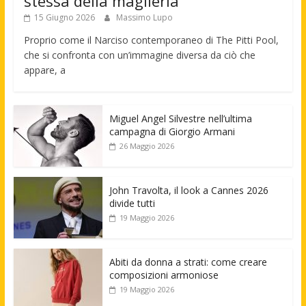
stessa della maglieria
15 Giugno 2026
Massimo Lupo
Proprio come il Narciso contemporaneo di The Pitti Pool,
che si confronta con un’immagine diversa da ciò che
appare, a
Miguel Angel Silvestre nell’ultima
campagna di Giorgio Armani
26 Maggio 2026
John Travolta, il look a Cannes 2026
divide tutti
19 Maggio 2026
Abiti da donna a strati: come creare
composizioni armoniose
19 Maggio 2026