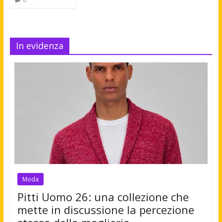
In evidenza
Moda
Pitti Uomo 26: una collezione che
mette in discussione la percezione