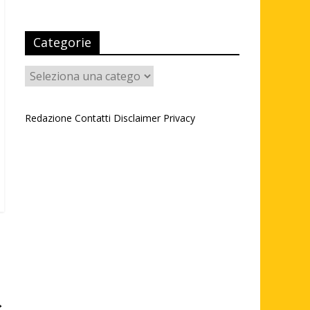
Categorie
Categorie
Redazione
Contatti
Disclaimer
Privacy
→