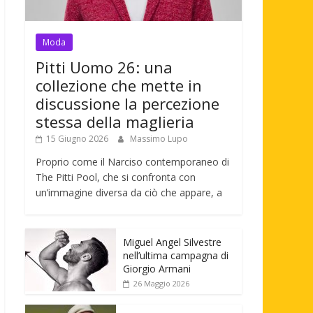
Moda
Pitti Uomo 26: una
collezione che mette in
discussione la percezione
stessa della maglieria
15 Giugno 2026
Massimo Lupo
Proprio come il Narciso contemporaneo di
The Pitti Pool, che si confronta con
un’immagine diversa da ciò che appare, a
Miguel Angel Silvestre
nell’ultima campagna di
Giorgio Armani
26 Maggio 2026