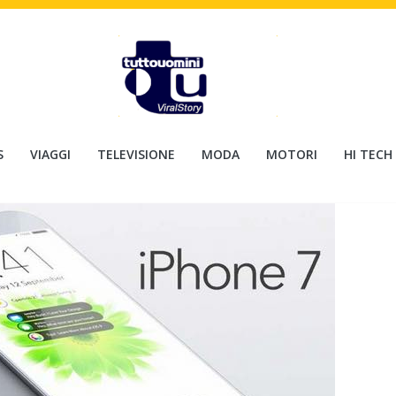
S
VIAGGI
TELEVISIONE
MODA
MOTORI
HI TECH