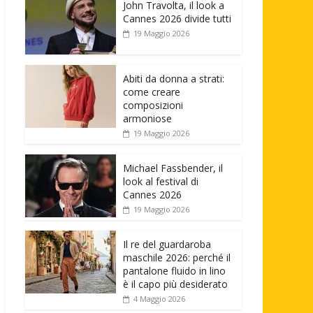
John Travolta, il look a
Cannes 2026 divide tutti
19 Maggio 2026
Abiti da donna a strati:
come creare
composizioni
armoniose
19 Maggio 2026
Michael Fassbender, il
look al festival di
Cannes 2026
19 Maggio 2026
Il re del guardaroba
maschile 2026: perché il
pantalone fluido in lino
è il capo più desiderato
4 Maggio 2026