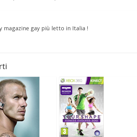
y magazine gay più letto in Italia !
ti