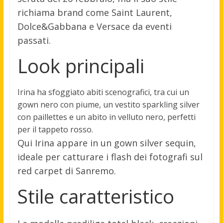
richiama brand come Saint Laurent,
Dolce&Gabbana e Versace da eventi
passati.
Look principali
Irina ha sfoggiato abiti scenografici, tra cui un
gown nero con piume, un vestito sparkling silver
con paillettes e un abito in velluto nero, perfetti
per il tappeto rosso.
Qui Irina appare in un gown silver sequin,
ideale per catturare i flash dei fotografi sul
red carpet di Sanremo.
Stile caratteristico