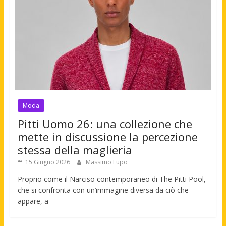
Moda
Pitti Uomo 26: una collezione che
mette in discussione la percezione
stessa della maglieria
15 Giugno 2026
Massimo Lupo
Proprio come il Narciso contemporaneo di The Pitti Pool,
che si confronta con un’immagine diversa da ciò che
appare, a