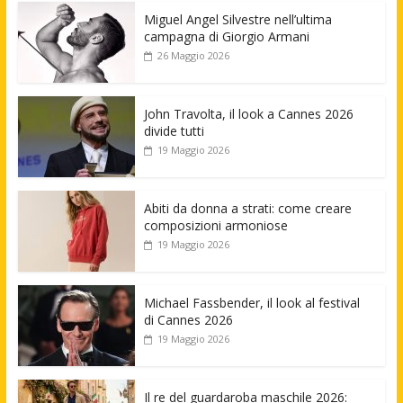
Miguel Angel Silvestre nell’ultima
campagna di Giorgio Armani
26 Maggio 2026
John Travolta, il look a Cannes 2026
divide tutti
19 Maggio 2026
Abiti da donna a strati: come creare
composizioni armoniose
19 Maggio 2026
Michael Fassbender, il look al festival
di Cannes 2026
19 Maggio 2026
Il re del guardaroba maschile 2026: