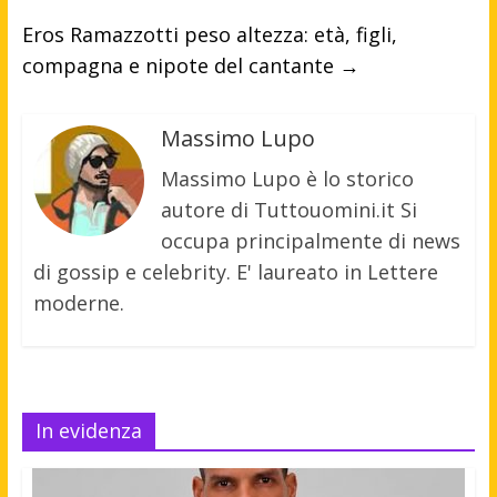
Eros Ramazzotti peso altezza: età, figli,
compagna e nipote del cantante
→
Massimo Lupo
Massimo Lupo è lo storico
autore di Tuttouomini.it Si
occupa principalmente di news
di gossip e celebrity. E' laureato in Lettere
moderne.
In evidenza