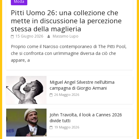
Moda
Pitti Uomo 26: una collezione che
mette in discussione la percezione
stessa della maglieria
15 Giugno 2026
Massimo Lupo
Proprio come il Narciso contemporaneo di The Pitti Pool,
che si confronta con un’immagine diversa da ciò che
appare, a
Miguel Angel Silvestre nell’ultima
campagna di Giorgio Armani
26 Maggio 2026
John Travolta, il look a Cannes 2026
divide tutti
19 Maggio 2026