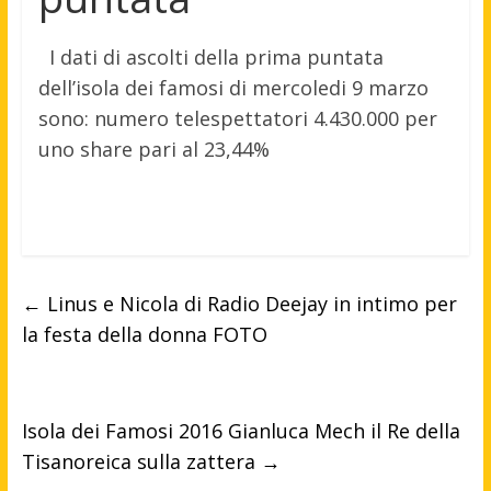
I dati di ascolti della prima puntata
dell’isola dei famosi di mercoledi 9 marzo
sono: numero telespettatori 4.430.000 per
uno share pari al 23,44%
←
Linus e Nicola di Radio Deejay in intimo per
la festa della donna FOTO
Isola dei Famosi 2016 Gianluca Mech il Re della
Tisanoreica sulla zattera
→