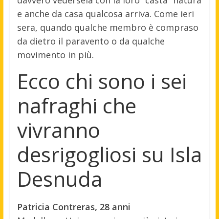
e anche da casa qualcosa arriva. Come ieri
sera, quando qualche membro è compraso
da dietro il paravento o da qualche
movimento in più.
Ecco chi sono i sei
nafraghi che
vivranno
desrigogliosi su Isla
Desnuda
Patricia Contreras, 28 anni