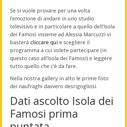
Se si vuole provare per una volta
l’emozione di andare in uno studio
televisivo e in particolare a quello dell’Isola
dei Famosi insieme ad Alessia Marcuzzi vi
basterà
cliccare qui
e scegliere il
programma a cui volete partecipare (in
questo caso all’Isola dei Famosi) e leggere
tutto quello che c’è da fare.
Nella nostra gallery in alto le prime foto
dei naufraghi davvero desrigogliosi.
Dati ascolto Isola dei
Famosi prima
puntata