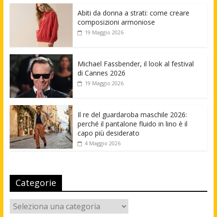
Abiti da donna a strati: come creare
composizioni armoniose
19 Maggio 2026
Michael Fassbender, il look al festival
di Cannes 2026
19 Maggio 2026
Il re del guardaroba maschile 2026:
perché il pantalone fluido in lino è il
capo più desiderato
4 Maggio 2026
Categorie
Categorie