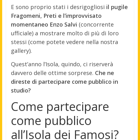
E sono proprio stati i desrigogliosi
il pugile
Fragomeni, Preti e l’improvvisato
momentaneo Enzo Salvi
(concorrente
ufficiale) a mostrare molto di più di loro
stessi (come potete vedere nella nostra
gallery).
Quest’anno l’Isola, quindo, ci riserverà
davvero delle ottime sorprese.
Che ne
direste di partecipare come pubblico in
studio?
Come partecipare
come pubblico
all’Isola dei Famosi?