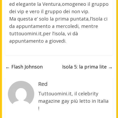
ed elegante la Ventura,omogeneo il gruppo
dei vip e vero il gruppo dei non vip.
Ma questa e’ solo la prima puntata,l’Isola ci
da appuntamento a mercoledi, mentre
tuttouomini.it,per l’isola, vi dà
appuntamento a giovedi.
←
Flash Johnson
Isola 5: la prima lite
→
Red
Tuttouomini.it, il celebrity
magazine gay più letto in Italia
!