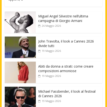
Miguel Angel Silvestre nell’ultima
campagna di Giorgio Armani
26 Maggio 2026
John Travolta, il look a Cannes 2026
divide tutti
19 Maggio 2026
Abiti da donna a strati: come creare
composizioni armoniose
19 Maggio 2026
Michael Fassbender, il look al festival
di Cannes 2026
19 Maggio 2026