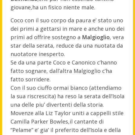
giovane,ha un fisico niente male.
Coco con il suo corpo da paura e’ stato uno
dei primi a gettarsi in mare e anche uno dei
primi ad offrire sostegno a
Malgioglio
, vera
star della serata, reduce da una nuotata da
nuotatore inesperto.
Se da una parte Coco e Canonico c’hanno
fatto sognare, dall’altra Malgioglio c’ha
fatto sorridere.
Con il suo ciuffo ormai bianco (attendiamo
la sua riscrescita) ha reso la serata dell’Isola
una delle piu’ divertenti della storia.
Movenze alla Liz Taylor uniti a cappelli stile
Camilla Parker Bowles,il cantante di
“Pelame” e’ gia’ il preferito dell’Isola e della