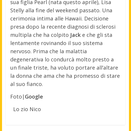
sua figlia Pearl (nata questo aprile), Lisa
Stelly alla fine del weekend passato. Una
cerimonia intima alle Hawaii. Decisione
presa dopo la recente diagnosi di sclerosi
multipla che ha colpito
Jack
e che gli sta
lentamente rovinando il suo sistema
nervoso. Prima che la malattia
degenerativa lo condurcà molto presto a
un finale triste, ha voluto portare all’altare
la donna che ama che ha promesso di stare
al suo fianco.
Foto|
Google
Lo zio Nico