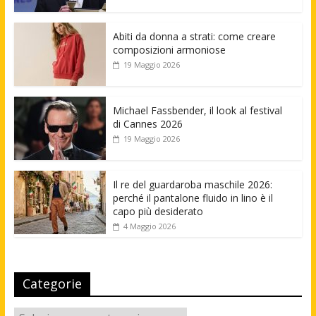
Abiti da donna a strati: come creare
composizioni armoniose
19 Maggio 2026
Michael Fassbender, il look al festival
di Cannes 2026
19 Maggio 2026
Il re del guardaroba maschile 2026:
perché il pantalone fluido in lino è il
capo più desiderato
4 Maggio 2026
Categorie
Categorie