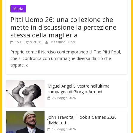
Moda
Pitti Uomo 26: una collezione che
mette in discussione la percezione
stessa della maglieria
15 Giugno 2026
Massimo Lupo
Proprio come il Narciso contemporaneo di The Pitti Pool,
che si confronta con un’immagine diversa da ciò che
appare, a
Miguel Angel Silvestre nell’ultima
campagna di Giorgio Armani
26 Maggio 2026
John Travolta, il look a Cannes 2026
divide tutti
19 Maggio 2026