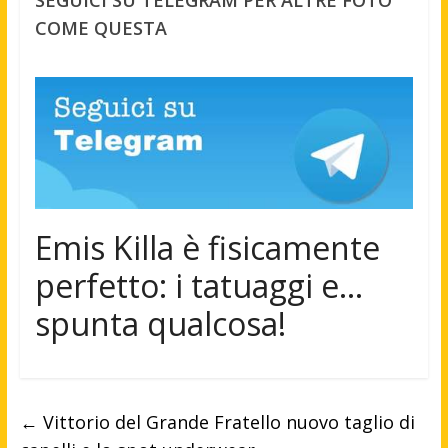
COME QUESTA
Emis Killa è fisicamente
perfetto: i tatuaggi e…
spunta qualcosa!
←
Vittorio del Grande Fratello nuovo taglio di