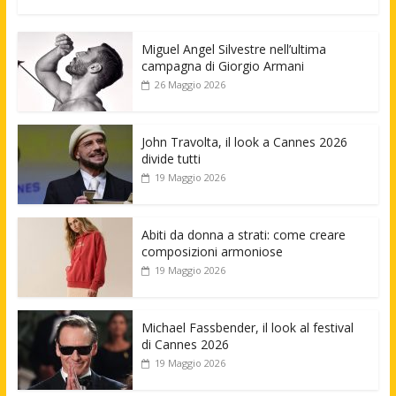
Miguel Angel Silvestre nell’ultima
campagna di Giorgio Armani
26 Maggio 2026
John Travolta, il look a Cannes 2026
divide tutti
19 Maggio 2026
Abiti da donna a strati: come creare
composizioni armoniose
19 Maggio 2026
Michael Fassbender, il look al festival
di Cannes 2026
19 Maggio 2026