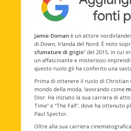
Jamie Dornan
è un attore nordirlande
di Down, Irlanda del Nord. È noto sopr
sfumature di grigio
” del 2015, in cui 
un affascinante e misterioso imprendi
questo ruolo gli ha conferito una vast
Prima di ottenere il ruolo di Christian
mondo della moda, lavorando come
m
Dior. Ha iniziato la sua carriera di at
Time” e “The Fall”, dove ha ottenuto pl
Paul Spector.
Oltre alla sua carriera cinematografica