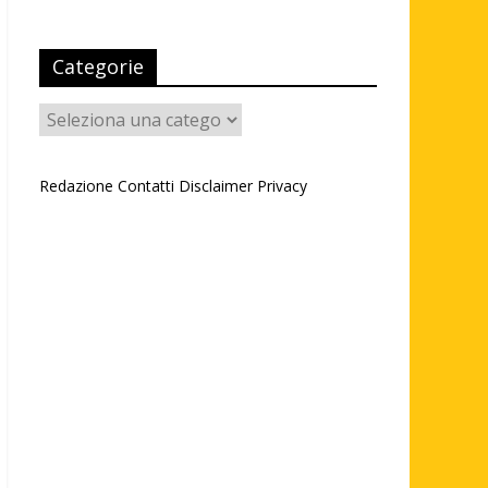
Categorie
Categorie
Redazione
Contatti
Disclaimer
Privacy