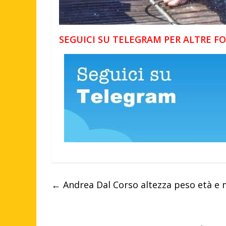
SEGUICI SU TELEGRAM PER ALTRE 
←
Andrea Dal Corso altezza peso età e ma