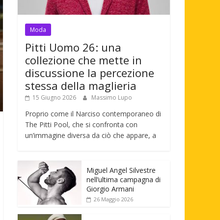
Moda
Pitti Uomo 26: una
collezione che mette in
discussione la percezione
stessa della maglieria
15 Giugno 2026
Massimo Lupo
Proprio come il Narciso contemporaneo di
The Pitti Pool, che si confronta con
un’immagine diversa da ciò che appare, a
Miguel Angel Silvestre
nell’ultima campagna di
Giorgio Armani
26 Maggio 2026