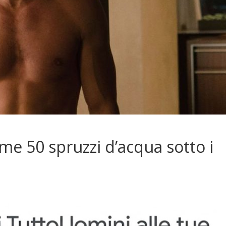
me 50 spruzzi d’acqua sotto i