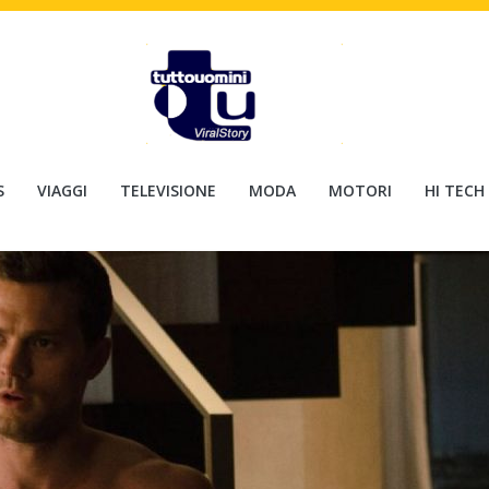
S
VIAGGI
TELEVISIONE
MODA
MOTORI
HI TECH