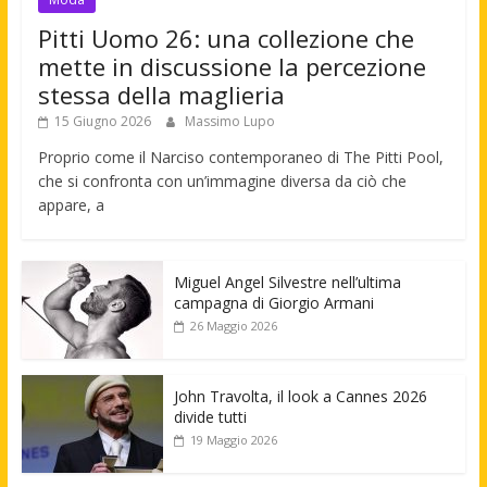
Pitti Uomo 26: una collezione che
mette in discussione la percezione
stessa della maglieria
15 Giugno 2026
Massimo Lupo
Proprio come il Narciso contemporaneo di The Pitti Pool,
che si confronta con un’immagine diversa da ciò che
appare, a
Miguel Angel Silvestre nell’ultima
campagna di Giorgio Armani
26 Maggio 2026
John Travolta, il look a Cannes 2026
divide tutti
19 Maggio 2026