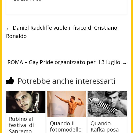
←
Daniel Radcliffe vuole il fisico di Cristiano
Ronaldo
ROMA – Gay Pride organizzato per il 3 luglio
→
Potrebbe anche interessarti
Rubino al
Quando
Quando il
festival di
Kafka posa
fotomodello
Sanremo