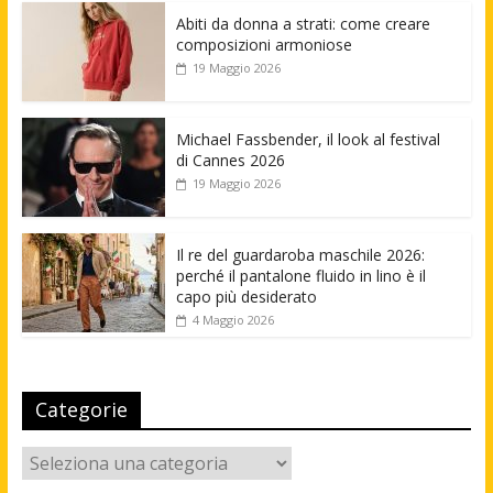
Abiti da donna a strati: come creare
composizioni armoniose
19 Maggio 2026
Michael Fassbender, il look al festival
di Cannes 2026
19 Maggio 2026
Il re del guardaroba maschile 2026:
perché il pantalone fluido in lino è il
capo più desiderato
4 Maggio 2026
Categorie
Categorie