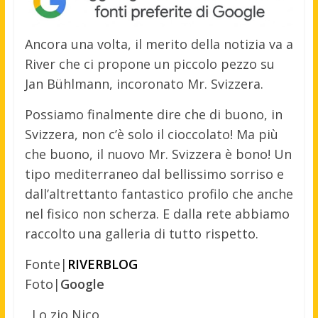
Ancora una volta, il merito della notizia va a
River che ci propone un piccolo pezzo su
Jan Bühlmann, incoronato Mr. Svizzera.
Possiamo finalmente dire che di buono, in
Svizzera, non c’è solo il cioccolato! Ma più
che buono, il nuovo Mr. Svizzera è bono! Un
tipo mediterraneo dal bellissimo sorriso e
dall’altrettanto fantastico profilo che anche
nel fisico non scherza. E dalla rete abbiamo
raccolto una galleria di tutto rispetto.
Fonte|
RIVERBLOG
Foto|
Google
Lo zio Nico