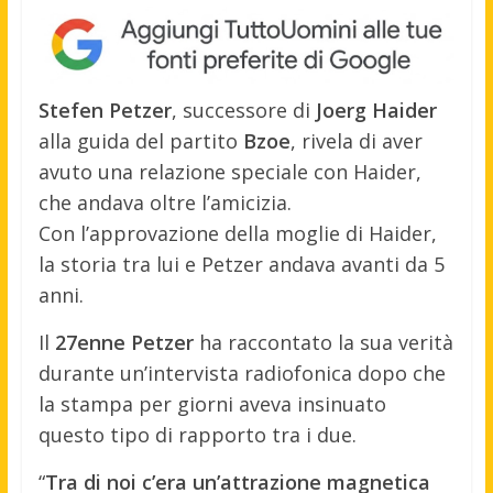
Stefen Petzer
, successore di
Joerg Haider
alla guida del partito
Bzoe
, rivela di aver
avuto una relazione speciale con Haider,
che andava oltre l’amicizia.
Con l’approvazione della moglie di Haider,
la storia tra lui e Petzer andava avanti da 5
anni.
Il
27enne Petzer
ha raccontato la sua verità
durante un’intervista radiofonica dopo che
la stampa per giorni aveva insinuato
questo tipo di rapporto tra i due.
“
Tra di noi c’era un’attrazione magnetica