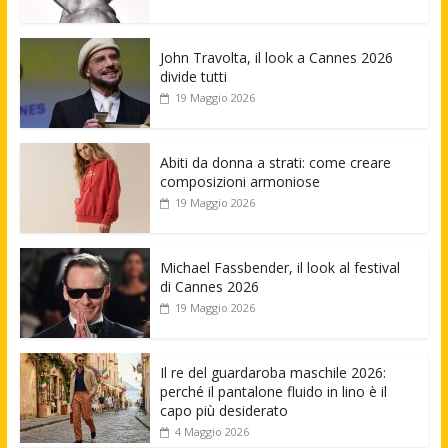
John Travolta, il look a Cannes 2026
divide tutti
19 Maggio 2026
Abiti da donna a strati: come creare
composizioni armoniose
19 Maggio 2026
Michael Fassbender, il look al festival
di Cannes 2026
19 Maggio 2026
Il re del guardaroba maschile 2026:
perché il pantalone fluido in lino è il
capo più desiderato
4 Maggio 2026