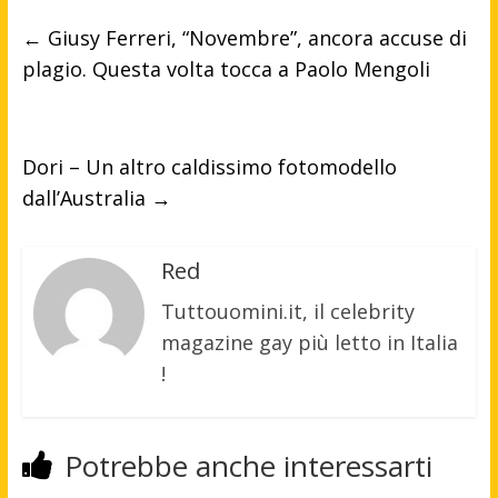
←
Giusy Ferreri, “Novembre”, ancora accuse di
plagio. Questa volta tocca a Paolo Mengoli
Dori – Un altro caldissimo fotomodello
dall’Australia
→
Red
Tuttouomini.it, il celebrity
magazine gay più letto in Italia
!
Potrebbe anche interessarti