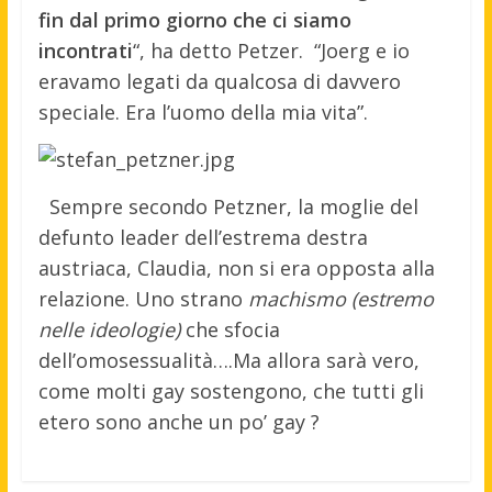
fin dal primo giorno che ci siamo
incontrati
“, ha detto Petzer. “Joerg e io
eravamo legati da qualcosa di davvero
speciale. Era l’uomo della mia vita”.
Sempre secondo Petzner, la moglie del
defunto leader dell’estrema destra
austriaca, Claudia, non si era opposta alla
relazione. Uno strano
machismo (estremo
nelle ideologie)
che sfocia
dell’omosessualità….Ma allora sarà vero,
come molti gay sostengono, che tutti gli
etero sono anche un po’ gay ?