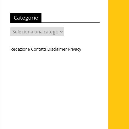
Categorie
Categorie
Redazione
Contatti
Disclaimer
Privacy