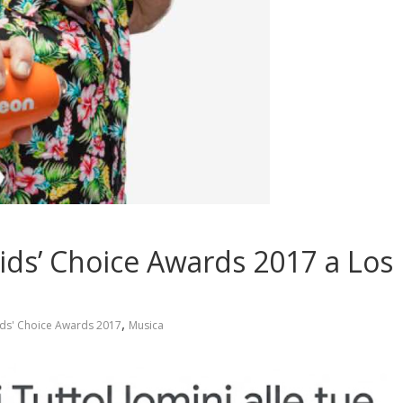
ids’ Choice Awards 2017 a Los
,
ids' Choice Awards 2017
Musica