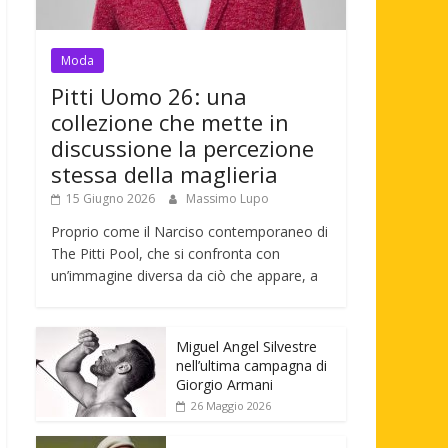
Moda
Pitti Uomo 26: una
collezione che mette in
discussione la percezione
stessa della maglieria
15 Giugno 2026
Massimo Lupo
Proprio come il Narciso contemporaneo di
The Pitti Pool, che si confronta con
un’immagine diversa da ciò che appare, a
Miguel Angel Silvestre
nell’ultima campagna di
Giorgio Armani
26 Maggio 2026