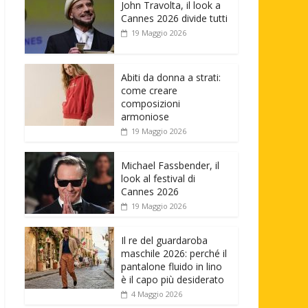
John Travolta, il look a
Cannes 2026 divide tutti
19 Maggio 2026
Abiti da donna a strati:
come creare
composizioni
armoniose
19 Maggio 2026
Michael Fassbender, il
look al festival di
Cannes 2026
19 Maggio 2026
Il re del guardaroba
maschile 2026: perché il
pantalone fluido in lino
è il capo più desiderato
4 Maggio 2026