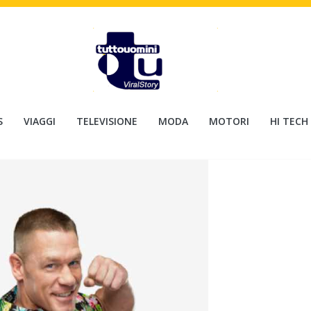
S
VIAGGI
TELEVISIONE
MODA
MOTORI
HI TECH