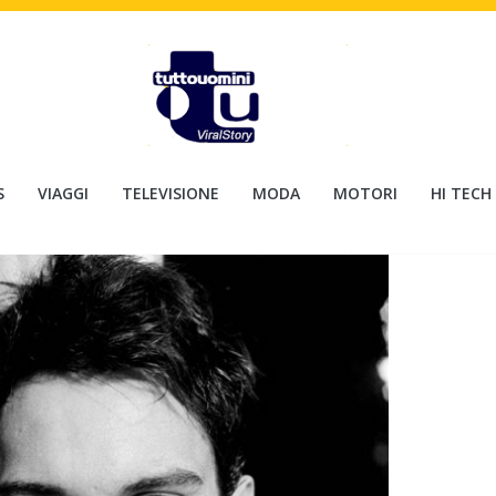
S
VIAGGI
TELEVISIONE
MODA
MOTORI
HI TECH