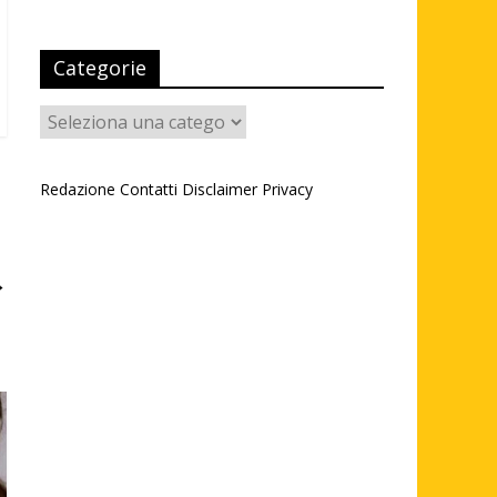
Categorie
Categorie
Redazione
Contatti
Disclaimer
Privacy
→