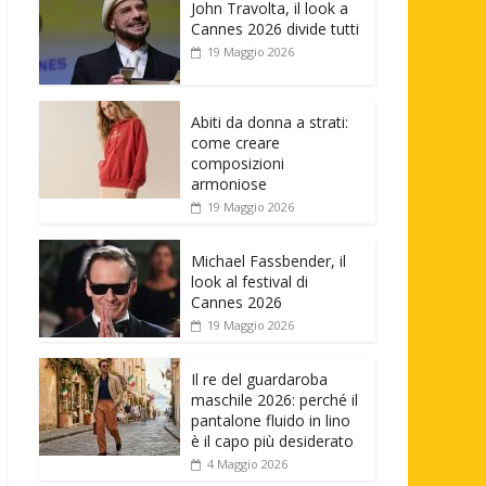
John Travolta, il look a
Cannes 2026 divide tutti
19 Maggio 2026
Abiti da donna a strati:
come creare
composizioni
armoniose
19 Maggio 2026
Michael Fassbender, il
look al festival di
Cannes 2026
19 Maggio 2026
Il re del guardaroba
maschile 2026: perché il
pantalone fluido in lino
è il capo più desiderato
4 Maggio 2026