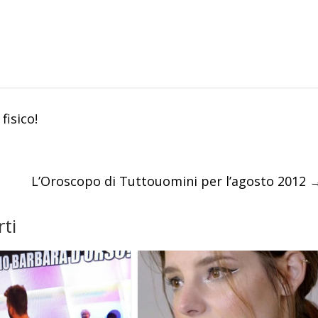
fisico!
L’Oroscopo di Tuttouomini per l’agosto 2012
ti