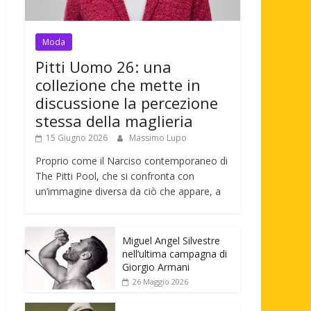
Moda
Pitti Uomo 26: una
collezione che mette in
discussione la percezione
stessa della maglieria
15 Giugno 2026
Massimo Lupo
Proprio come il Narciso contemporaneo di
The Pitti Pool, che si confronta con
un’immagine diversa da ciò che appare, a
Miguel Angel Silvestre
nell’ultima campagna di
Giorgio Armani
26 Maggio 2026