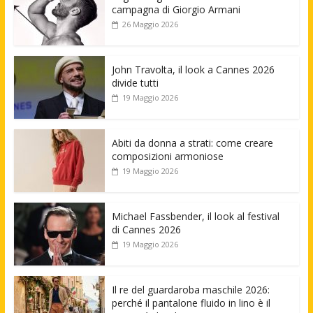
campagna di Giorgio Armani
26 Maggio 2026
John Travolta, il look a Cannes 2026
divide tutti
19 Maggio 2026
Abiti da donna a strati: come creare
composizioni armoniose
19 Maggio 2026
Michael Fassbender, il look al festival
di Cannes 2026
19 Maggio 2026
Il re del guardaroba maschile 2026:
perché il pantalone fluido in lino è il