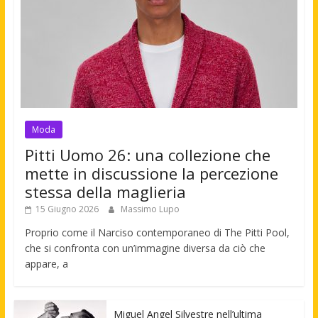
Moda
Pitti Uomo 26: una collezione che
mette in discussione la percezione
stessa della maglieria
15 Giugno 2026
Massimo Lupo
Proprio come il Narciso contemporaneo di The Pitti Pool,
che si confronta con un’immagine diversa da ciò che
appare, a
Miguel Angel Silvestre nell’ultima