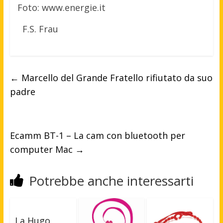
Foto: www.energie.it
F.S. Frau
←
Marcello del Grande Fratello rifiutato da suo
padre
Ecamm BT-1 – La cam con bluetooth per
computer Mac
→
Potrebbe anche interessarti
La Hugo