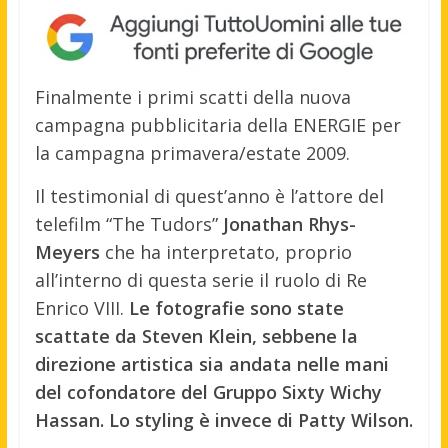
Finalmente i primi scatti della nuova
campagna pubblicitaria della ENERGIE per
la campagna primavera/estate 2009.
Il testimonial di quest’anno è l’attore del
telefilm “The Tudors”
Jonathan Rhys-
Meyers
che ha interpretato, proprio
all’interno di questa serie il ruolo di Re
Enrico VIII.
Le fotografie sono state
scattate da Steven Klein, sebbene la
direzione artistica sia andata nelle mani
del cofondatore del Gruppo Sixty Wichy
Hassan. Lo styling è invece di Patty Wilson.