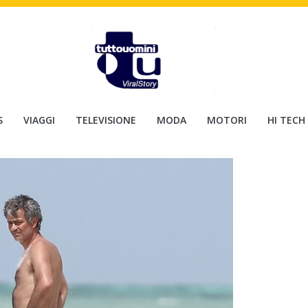
S
VIAGGI
TELEVISIONE
MODA
MOTORI
HI TECH