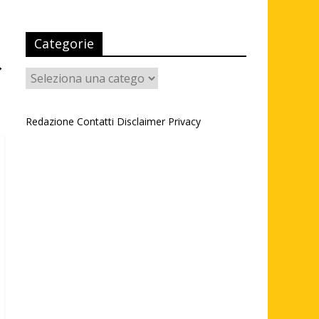
Categorie
→
Categorie
Redazione
Contatti
Disclaimer
Privacy