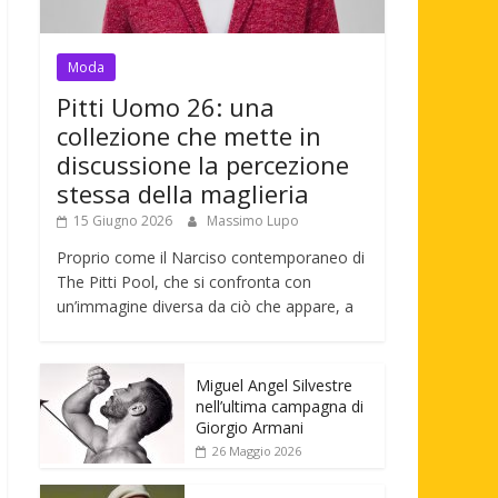
Moda
Pitti Uomo 26: una
collezione che mette in
discussione la percezione
stessa della maglieria
15 Giugno 2026
Massimo Lupo
Proprio come il Narciso contemporaneo di
The Pitti Pool, che si confronta con
un’immagine diversa da ciò che appare, a
Miguel Angel Silvestre
nell’ultima campagna di
Giorgio Armani
26 Maggio 2026