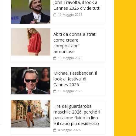
John Travolta, il look a
Cannes 2026 divide tutti
19 Maggio 2026
Abiti da donna a strati:
come creare
composizioni
armoniose
19 Maggio 2026
Michael Fassbender, il
look al festival di
Cannes 2026
19 Maggio 2026
Il re del guardaroba
maschile 2026: perché il
pantalone fluido in lino
è il capo più desiderato
4 Maggio 2026