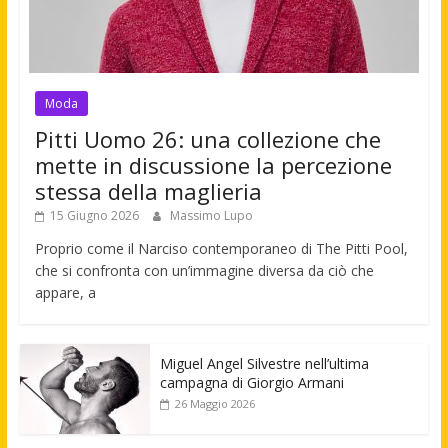
Moda
Pitti Uomo 26: una collezione che
mette in discussione la percezione
stessa della maglieria
15 Giugno 2026
Massimo Lupo
Proprio come il Narciso contemporaneo di The Pitti Pool,
che si confronta con un’immagine diversa da ciò che
appare, a
Miguel Angel Silvestre nell’ultima
campagna di Giorgio Armani
26 Maggio 2026