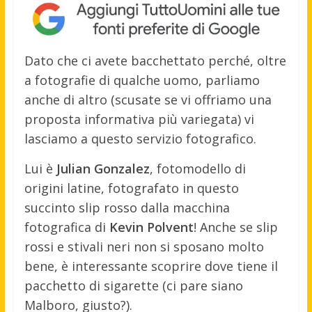
Dato che ci avete bacchettato perché, oltre
a fotografie di qualche uomo, parliamo
anche di altro (scusate se vi offriamo una
proposta informativa più variegata) vi
lasciamo a questo servizio fotografico.
Lui è
Julian Gonzalez
, fotomodello di
origini latine, fotografato in questo
succinto slip rosso dalla macchina
fotografica di
Kevin Polvent
! Anche se slip
rossi e stivali neri non si sposano molto
bene, è interessante scoprire dove tiene il
pacchetto di sigarette (ci pare siano
Malboro, giusto?).