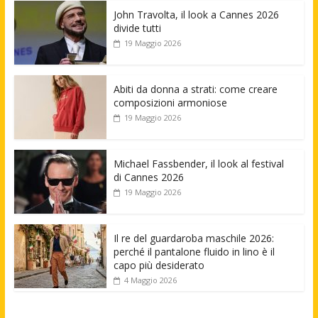
John Travolta, il look a Cannes 2026
divide tutti
19 Maggio 2026
Abiti da donna a strati: come creare
composizioni armoniose
19 Maggio 2026
Michael Fassbender, il look al festival
di Cannes 2026
19 Maggio 2026
Il re del guardaroba maschile 2026:
perché il pantalone fluido in lino è il
capo più desiderato
4 Maggio 2026