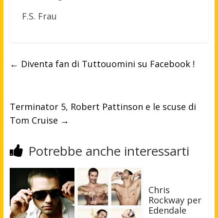
F.S. Frau
←
Diventa fan di Tuttouomini su Facebook !
Terminator 5, Robert Pattinson e le scuse di
Tom Cruise
→
Potrebbe anche interessarti
Chris
Rockway per
Edendale