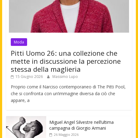
Moda
Pitti Uomo 26: una collezione che
mette in discussione la percezione
stessa della maglieria
15 Giugno 2026
Massimo Lupo
Proprio come il Narciso contemporaneo di The Pitti Pool,
che si confronta con un’immagine diversa da ciò che
appare, a
Miguel Angel Silvestre nell’ultima
campagna di Giorgio Armani
26 Maggio 2026