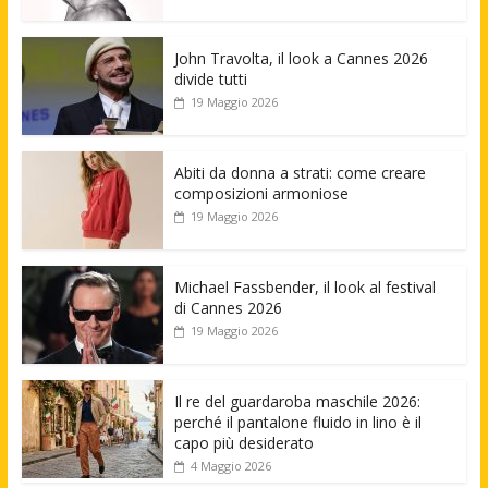
John Travolta, il look a Cannes 2026
divide tutti
19 Maggio 2026
Abiti da donna a strati: come creare
composizioni armoniose
19 Maggio 2026
Michael Fassbender, il look al festival
di Cannes 2026
19 Maggio 2026
Il re del guardaroba maschile 2026:
perché il pantalone fluido in lino è il
capo più desiderato
4 Maggio 2026