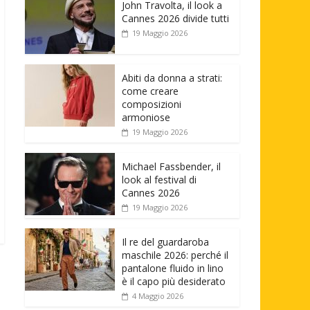
John Travolta, il look a
Cannes 2026 divide tutti
19 Maggio 2026
Abiti da donna a strati:
come creare
composizioni
armoniose
19 Maggio 2026
Michael Fassbender, il
look al festival di
Cannes 2026
19 Maggio 2026
Il re del guardaroba
maschile 2026: perché il
pantalone fluido in lino
è il capo più desiderato
4 Maggio 2026