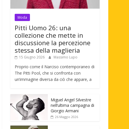
Moda
Pitti Uomo 26: una
collezione che mette in
discussione la percezione
stessa della maglieria
15 Giugno 2026
Massimo Lupo
Proprio come il Narciso contemporaneo di
The Pitti Pool, che si confronta con
un’immagine diversa da ciò che appare, a
Miguel Angel Silvestre
nell’ultima campagna di
Giorgio Armani
26 Maggio 2026