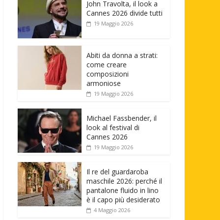
John Travolta, il look a
Cannes 2026 divide tutti
19 Maggio 2026
Abiti da donna a strati:
come creare
composizioni
armoniose
19 Maggio 2026
Michael Fassbender, il
look al festival di
Cannes 2026
19 Maggio 2026
Il re del guardaroba
maschile 2026: perché il
pantalone fluido in lino
è il capo più desiderato
4 Maggio 2026