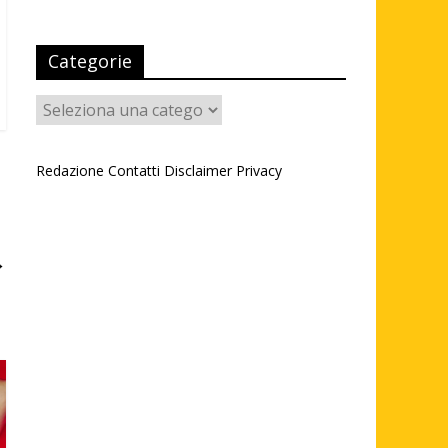
Categorie
Categorie
Redazione
Contatti
Disclaimer
Privacy
→