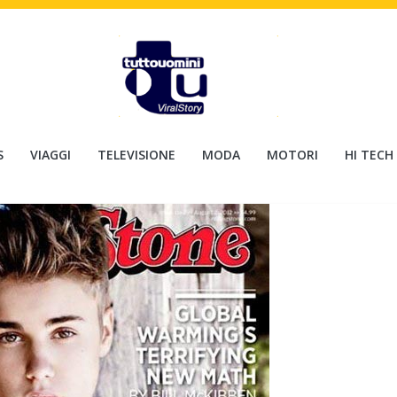
S
VIAGGI
TELEVISIONE
MODA
MOTORI
HI TECH