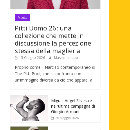
Moda
Pitti Uomo 26: una
collezione che mette in
discussione la percezione
stessa della maglieria
15 Giugno 2026
Massimo Lupo
Proprio come il Narciso contemporaneo di
The Pitti Pool, che si confronta con
un’immagine diversa da ciò che appare, a
Miguel Angel Silvestre
nell’ultima campagna di
Giorgio Armani
26 Maggio 2026