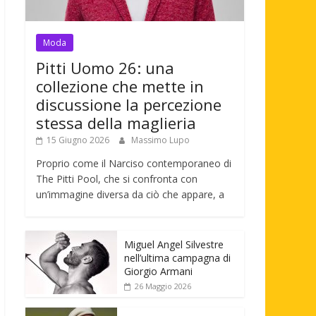
Moda
Pitti Uomo 26: una
collezione che mette in
discussione la percezione
stessa della maglieria
15 Giugno 2026
Massimo Lupo
Proprio come il Narciso contemporaneo di
The Pitti Pool, che si confronta con
un’immagine diversa da ciò che appare, a
Miguel Angel Silvestre
nell’ultima campagna di
Giorgio Armani
26 Maggio 2026