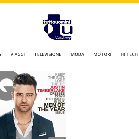
S
VIAGGI
TELEVISIONE
MODA
MOTORI
HI TECH