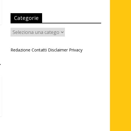
Categorie
Categorie
Redazione
Contatti
Disclaimer
Privacy
→