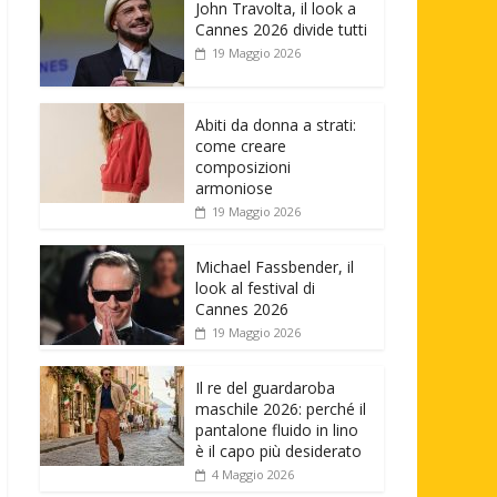
John Travolta, il look a
Cannes 2026 divide tutti
19 Maggio 2026
Abiti da donna a strati:
come creare
composizioni
armoniose
19 Maggio 2026
Michael Fassbender, il
look al festival di
Cannes 2026
19 Maggio 2026
Il re del guardaroba
maschile 2026: perché il
pantalone fluido in lino
è il capo più desiderato
4 Maggio 2026