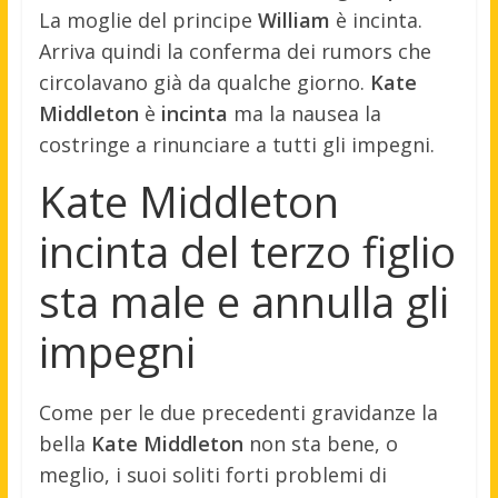
La moglie del principe
William
è incinta.
Arriva quindi la conferma dei rumors che
circolavano già da qualche giorno.
Kate
Middleton
è
incinta
ma la nausea la
costringe a rinunciare a tutti gli impegni.
Kate Middleton
incinta del terzo figlio
sta male e annulla gli
impegni
Come per le due precedenti gravidanze la
bella
Kate Middleton
non sta bene, o
meglio, i suoi soliti forti problemi di