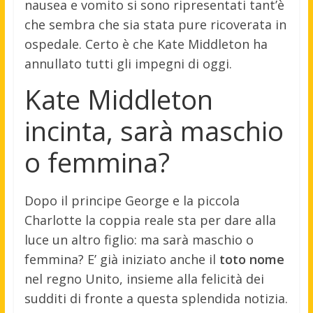
nausea e vomito si sono ripresentati tant’è
che sembra che sia stata pure ricoverata in
ospedale. Certo è che Kate Middleton ha
annullato tutti gli impegni di oggi.
Kate Middleton
incinta, sarà maschio
o femmina?
Dopo il principe George e la piccola
Charlotte la coppia reale sta per dare alla
luce un altro figlio: ma sarà maschio o
femmina? E’ già iniziato anche il
toto nome
nel regno Unito, insieme alla felicità dei
sudditi di fronte a questa splendida notizia.