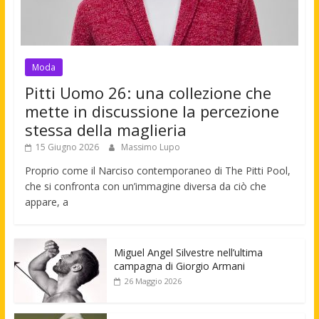
Moda
Pitti Uomo 26: una collezione che
mette in discussione la percezione
stessa della maglieria
15 Giugno 2026
Massimo Lupo
Proprio come il Narciso contemporaneo di The Pitti Pool,
che si confronta con un’immagine diversa da ciò che
appare, a
Miguel Angel Silvestre nell’ultima
campagna di Giorgio Armani
26 Maggio 2026