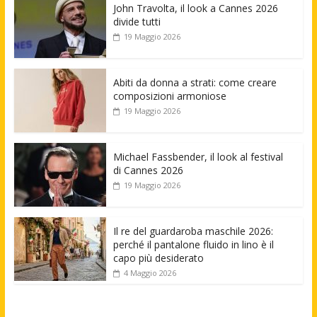
John Travolta, il look a Cannes 2026
divide tutti
19 Maggio 2026
Abiti da donna a strati: come creare
composizioni armoniose
19 Maggio 2026
Michael Fassbender, il look al festival
di Cannes 2026
19 Maggio 2026
Il re del guardaroba maschile 2026:
perché il pantalone fluido in lino è il
capo più desiderato
4 Maggio 2026