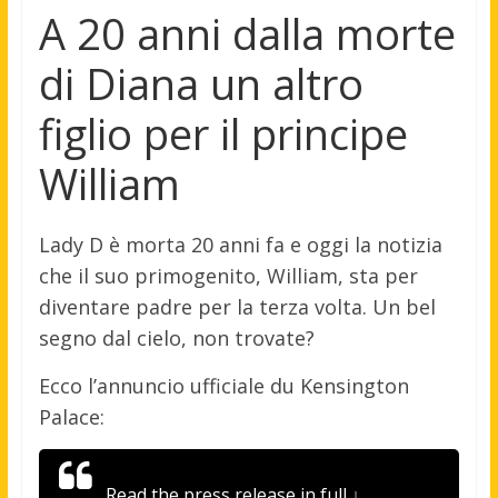
A 20 anni dalla morte
di Diana un altro
figlio per il principe
William
Lady D è morta 20 anni fa e oggi la notizia
che il suo primogenito, William, sta per
diventare padre per la terza volta. Un bel
segno dal cielo, non trovate?
Ecco l’annuncio ufficiale du Kensington
Palace:
Read the press release in full ↓