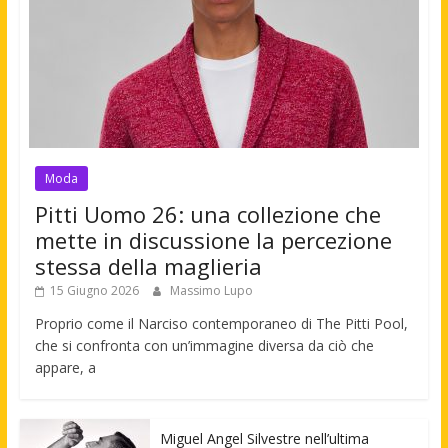
Moda
Pitti Uomo 26: una collezione che
mette in discussione la percezione
stessa della maglieria
15 Giugno 2026
Massimo Lupo
Proprio come il Narciso contemporaneo di The Pitti Pool,
che si confronta con un’immagine diversa da ciò che
appare, a
Miguel Angel Silvestre nell’ultima