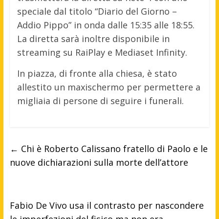
speciale dal titolo “Diario del Giorno –
Addio Pippo” in onda dalle 15:35 alle 18:55.
La diretta sarà inoltre disponibile in
streaming su RaiPlay e Mediaset Infinity.
In piazza, di fronte alla chiesa, è stato
allestito un maxischermo per permettere a
migliaia di persone di seguire i funerali.
←
Chi è Roberto Calissano fratello di Paolo e le
nuove dichiarazioni sulla morte dell’attore
Fabio De Vivo usa il contrasto per nascondere