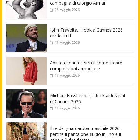
campagna di Giorgio Armani
26 Maggio 2026
John Travolta, il look a Cannes 2026
divide tutti
19 Maggio 2026
Abiti da donna a strati: come creare
composizioni armoniose
19 Maggio 2026
Michael Fassbender, il look al festival
di Cannes 2026
19 Maggio 2026
Il re del guardaroba maschile 2026:
perché il pantalone fluido in lino è il