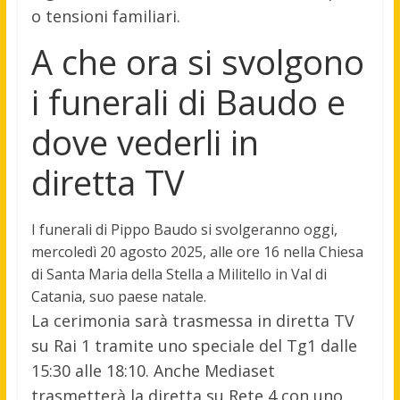
o tensioni familiari.
A che ora si svolgono
i funerali di Baudo e
dove vederli in
diretta TV
I funerali di Pippo Baudo si svolgeranno oggi,
mercoledì 20 agosto 2025, alle ore 16 nella Chiesa
di Santa Maria della Stella a Militello in Val di
Catania, suo paese natale.
La cerimonia sarà trasmessa in diretta TV
su Rai 1 tramite uno speciale del Tg1 dalle
15:30 alle 18:10. Anche Mediaset
trasmetterà la diretta su Rete 4 con uno