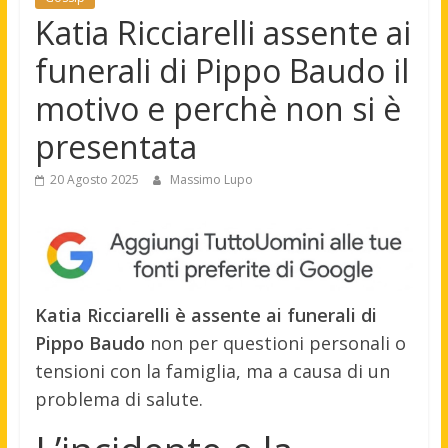
Katia Ricciarelli assente ai
funerali di Pippo Baudo il
motivo e perchè non si è
presentata
20 Agosto 2025
Massimo Lupo
Katia Ricciarelli è assente ai funerali di
Pippo Baudo
non per questioni personali o
tensioni con la famiglia, ma a causa di un
problema di salute.