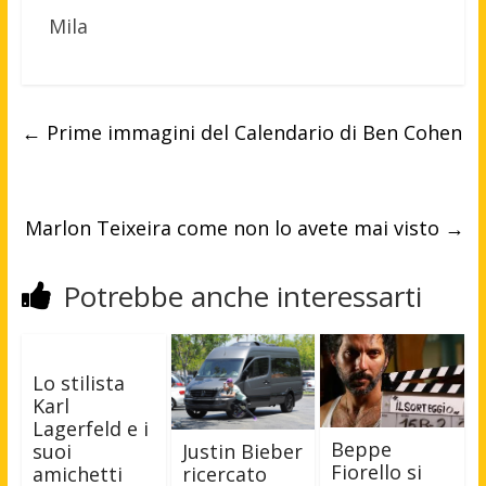
Mila
←
Prime immagini del Calendario di Ben Cohen
Marlon Teixeira come non lo avete mai visto
→
Potrebbe anche interessarti
Lo stilista
Karl
Lagerfeld e i
Beppe
suoi
Justin Bieber
Fiorello si
amichetti
ricercato