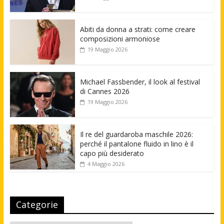
Abiti da donna a strati: come creare
composizioni armoniose
19 Maggio 2026
Michael Fassbender, il look al festival
di Cannes 2026
19 Maggio 2026
Il re del guardaroba maschile 2026:
perché il pantalone fluido in lino è il
capo più desiderato
4 Maggio 2026
Categorie