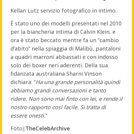
Kellan Lutz servizio fotografico in intimo.
È stato uno dei modelli presentati nel 2010
per la biancheria intima di Calvin Klein, e
ora è stato beccato mentre fa un “cambio
d’abito” nella spiaggia di Malibù, pantaloni
a quadri marroni abbassati e con indosso
solo dei boxer neri aderenti. Della sua
fidanzata australiana Sharni Vinson
dichiara: “
Ha una grande personalità quindi
abbiamo grandi conversazioni e tanto
ridere. Non sono mai finto con lei, e rende il
nostro rapporto così facile. Si tratta di
essere onesti.
”
Foto|
TheCelebArchive