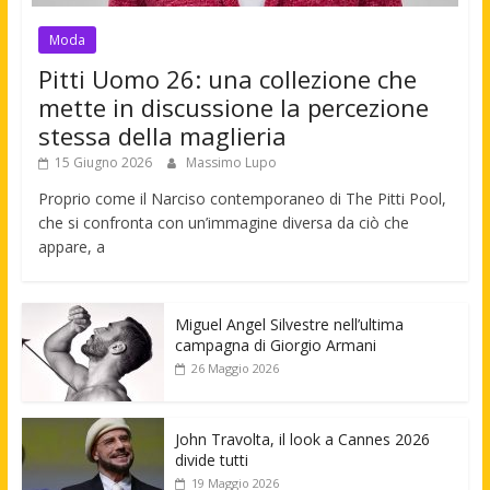
Moda
Pitti Uomo 26: una collezione che
mette in discussione la percezione
stessa della maglieria
15 Giugno 2026
Massimo Lupo
Proprio come il Narciso contemporaneo di The Pitti Pool,
che si confronta con un’immagine diversa da ciò che
appare, a
Miguel Angel Silvestre nell’ultima
campagna di Giorgio Armani
26 Maggio 2026
John Travolta, il look a Cannes 2026
divide tutti
19 Maggio 2026