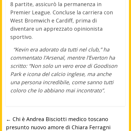
8 partite, assicurò la permanenza in
Premier League. Concluse la carriera con
West Bromwich e Cardiff, prima di
diventare un apprezzato opinionista
sportivo.
“Kevin era adorato da tutti nel club,” ha
commentato l’Arsenal, mentre l’Everton ha
scritto: “Non solo un vero eroe di Goodison
Park e icona del calcio inglese, ma anche
una persona incredibile, come sanno tutti
coloro che lo abbiano mai incontrato”.
←
Chi è Andrea Bisciotti medico toscano
presunto nuovo amore di Chiara Ferragni