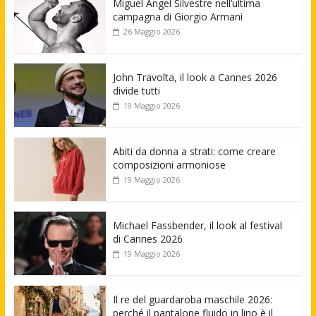
Miguel Angel Silvestre nell’ultima
campagna di Giorgio Armani
26 Maggio 2026
John Travolta, il look a Cannes 2026
divide tutti
19 Maggio 2026
Abiti da donna a strati: come creare
composizioni armoniose
19 Maggio 2026
Michael Fassbender, il look al festival
di Cannes 2026
19 Maggio 2026
Il re del guardaroba maschile 2026:
perché il pantalone fluido in lino è il