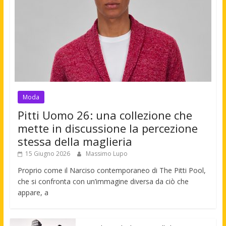
Moda
Pitti Uomo 26: una collezione che
mette in discussione la percezione
stessa della maglieria
15 Giugno 2026
Massimo Lupo
Proprio come il Narciso contemporaneo di The Pitti Pool,
che si confronta con un’immagine diversa da ciò che
appare, a