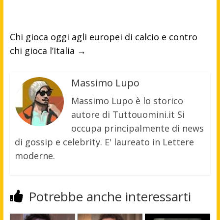
Chi gioca oggi agli europei di calcio e contro
chi gioca l’Italia
→
Massimo Lupo
Massimo Lupo è lo storico
autore di Tuttouomini.it Si
occupa principalmente di news
di gossip e celebrity. E' laureato in Lettere
moderne.
Potrebbe anche interessarti