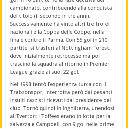
campionato, contribuendo alla conquista
del titolo (il secondo in tre anni).
Successivamente ha vinto altri tre trofei
nazionali e la Coppa delle Coppe, nella
finale contro il Parma. Con 55 gol in 210
partite, si trasferì al Nottingham Forest,
dove inizialmente retrocesse ma poi
trascinò la squadra al ritorno in Premier
League grazie ai suoi 22 gol.
Nel 1998 tentò l’esperienza turca con il
Trabzonspor, interrotta però dai pesanti
insulti razzisti ricevuti dal presidente del
club. Tornò quindi in Inghilterra, unendosi
all’Everton: i Toffees erano in lotta per la
salvezza e Campbell, con 9 gol nelle prime