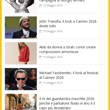
campagna di Giorgio Armani
26 Maggio 2026
John Travolta, il look a Cannes 2026
divide tutti
19 Maggio 2026
Abiti da donna a strati: come creare
composizioni armoniose
19 Maggio 2026
Michael Fassbender, il look al festival
di Cannes 2026
19 Maggio 2026
Il re del guardaroba maschile 2026:
perché il pantalone fluido in lino è il
capo più desiderato