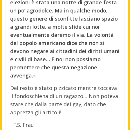
elezioni è stata una notte di grande festa
un po’ agrodolce. Ma in qualche modo,
questo genere di sconfitte lasciano spazio
a grandi lotte, a molte sfide cui noi
eventualmente daremo il via. La volontà
del popolo americano dice che non si
devono negare ai cittadini dei diritti umani
e civili di base… E noi non possiamo
permettere che questa negazione
avvenga.
»
Del resto è stato pizzicato mentre toccava
il fondoschiena di un ragazzo… Non poteva
stare che dalla parte dei gay, dato che
apprezza gli articoli!
F.S. Frau