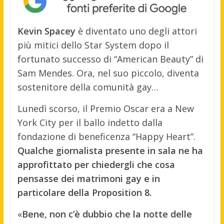
Kevin Spacey
è diventato uno degli attori
più mitici dello Star System dopo il
fortunato successo di “American Beauty” di
Sam Mendes. Ora, nel suo piccolo, diventa
sostenitore della comunità gay…
Lunedì scorso, il Premio Oscar era a New
York City per il ballo indetto dalla
fondazione di beneficenza “Happy Heart”.
Qualche giornalista presente in sala ne ha
approfittato per chiedergli che cosa
pensasse dei matrimoni gay e in
particolare della Proposition 8.
«
Bene, non c’è dubbio che la notte delle