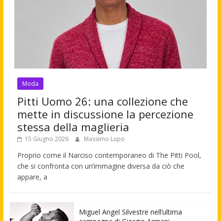
Moda
Pitti Uomo 26: una collezione che
mette in discussione la percezione
stessa della maglieria
15 Giugno 2026
Massimo Lupo
Proprio come il Narciso contemporaneo di The Pitti Pool,
che si confronta con un’immagine diversa da ciò che
appare, a
Miguel Angel Silvestre nell’ultima