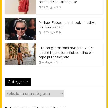
composizioni armoniose
19 Maggio 2026
Michael Fassbender, il look al festival
di Cannes 2026
19 Maggio 2026
Il re del guardaroba maschile 2026:
perché il pantalone fluido in lino è il
capo più desiderato
4 Maggio 2026
Categorie
Categorie