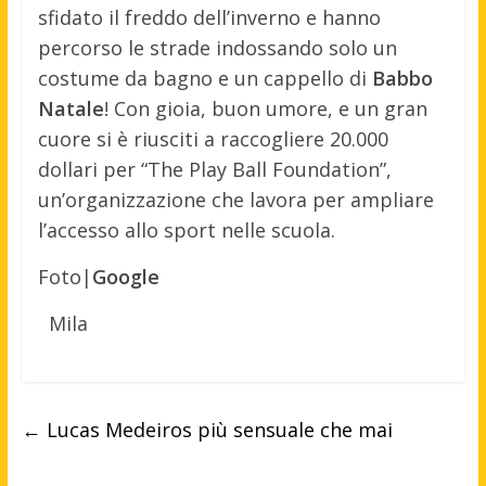
sfidato il freddo dell’inverno e hanno
percorso le strade indossando solo un
costume da bagno e un cappello di
Babbo
Natale
! Con gioia, buon umore, e un gran
cuore si è riusciti a raccogliere 20.000
dollari per “The Play Ball Foundation”,
un’organizzazione che lavora per ampliare
l’accesso allo sport nelle scuola.
Foto|
Google
Mila
←
Lucas Medeiros più sensuale che mai