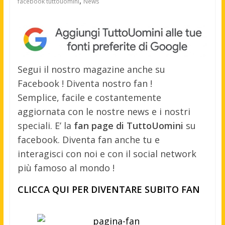
,
facebook tuttouomini
News
Segui il nostro magazine anche su
Facebook ! Diventa nostro fan !
Semplice, facile e costantemente
aggiornata con le nostre news e i nostri
speciali. E’ la
fan page di TuttoUomini
su
facebook. Diventa fan anche tu e
interagisci con noi e con il social network
più famoso al mondo !
CLICCA QUI PER DIVENTARE SUBITO FAN