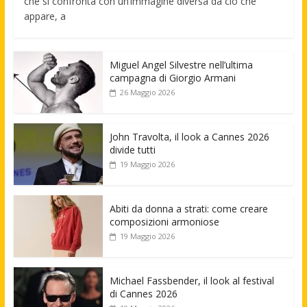
che si confronta con un’immagine diversa da ciò che
appare, a
Miguel Angel Silvestre nell’ultima
campagna di Giorgio Armani
26 Maggio 2026
John Travolta, il look a Cannes 2026
divide tutti
19 Maggio 2026
Abiti da donna a strati: come creare
composizioni armoniose
19 Maggio 2026
Michael Fassbender, il look al festival
di Cannes 2026