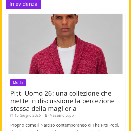
In evidenza
Moda
Pitti Uomo 26: una collezione che
mette in discussione la percezione
stessa della maglieria
15 Giugno 2026
Massimo Lupo
Proprio come il Narciso contemporaneo di The Pitti Pool,