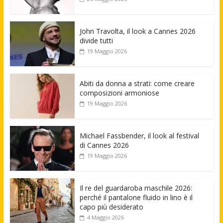
John Travolta, il look a Cannes 2026
divide tutti
19 Maggio 2026
Abiti da donna a strati: come creare
composizioni armoniose
19 Maggio 2026
Michael Fassbender, il look al festival
di Cannes 2026
19 Maggio 2026
Il re del guardaroba maschile 2026:
perché il pantalone fluido in lino è il
capo più desiderato
4 Maggio 2026