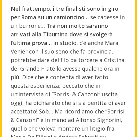
Nel frattempo, i tre finalisti sono in giro
per Roma su un camioncino…
se cadesse in
un burrone…
Tra non molto saranno
arrivati alla Tiburtina dove si svolgerà
l’ultima prova…
In studio, c’è anche Mara
Venier con il suo seno che fa provincia,
potrebbe dare del filo da torcere a Cristina
del Grande Fratello avesse qualche ora in
più. Dice che è contenta di aver fatto
questa esperienza, peccato che in
un’intervista di “Sorrisi & Canzoni” uscita
oggi, ha dichiarato che si sia pentita di aver
accettato! Sob… Ma ricordiamo che “Sorrisi
& Canzoni” è in mano ad Alfonso Signorini,
quello che voleva montare un litigio fra