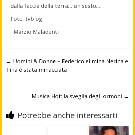
dalla faccia della terra… un sesto…
Foto: tvblog
Marzio Maladenti
←
Uomini & Donne – Federico elimina Nerina e
Tina è stata minacciata
Musica Hot: la sveglia degli ormoni
→
Potrebbe anche interessarti