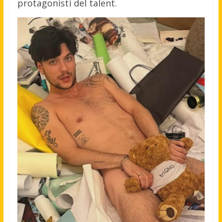
protagonisti del talent.