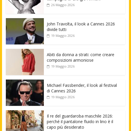
26 Maggio 2026
John Travolta, il look a Cannes 2026
divide tutti
19 Maggio 2026
Abiti da donna a strati: come creare
composizioni armoniose
19 Maggio 2026
Michael Fassbender, il look al festival
di Cannes 2026
19 Maggio 2026
Il re del guardaroba maschile 2026:
perché il pantalone fluido in lino è il
capo più desiderato