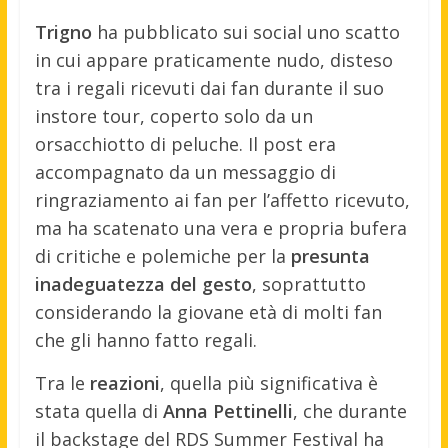
Trigno
ha pubblicato sui social uno scatto
in cui appare praticamente nudo, disteso
tra i regali ricevuti dai fan durante il suo
instore tour, coperto solo da un
orsacchiotto di peluche. Il post era
accompagnato da un messaggio di
ringraziamento ai fan per l’affetto ricevuto,
ma ha scatenato una vera e propria bufera
di critiche e polemiche per la
presunta
inadeguatezza del gesto
, soprattutto
considerando la giovane età di molti fan
che gli hanno fatto regali.
Tra le
reazioni
, quella più significativa è
stata quella di
Anna Pettinelli
, che durante
il backstage del RDS Summer Festival ha