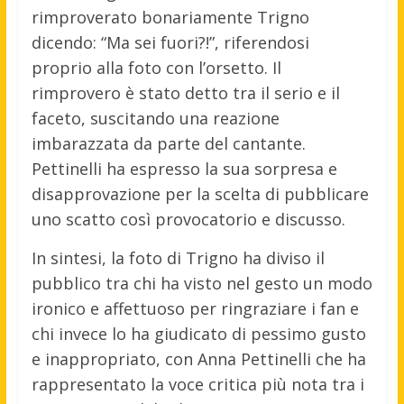
rimproverato bonariamente Trigno
dicendo: “Ma sei fuori?!”, riferendosi
proprio alla foto con l’orsetto. Il
rimprovero è stato detto tra il serio e il
faceto, suscitando una reazione
imbarazzata da parte del cantante.
Pettinelli ha espresso la sua sorpresa e
disapprovazione per la scelta di pubblicare
uno scatto così provocatorio e discusso.
In sintesi, la foto di Trigno ha diviso il
pubblico tra chi ha visto nel gesto un modo
ironico e affettuoso per ringraziare i fan e
chi invece lo ha giudicato di pessimo gusto
e inappropriato, con Anna Pettinelli che ha
rappresentato la voce critica più nota tra i