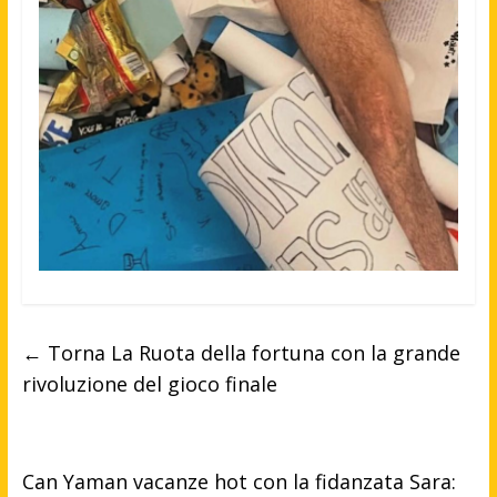
←
Torna La Ruota della fortuna con la grande
rivoluzione del gioco finale
Can Yaman vacanze hot con la fidanzata Sara: