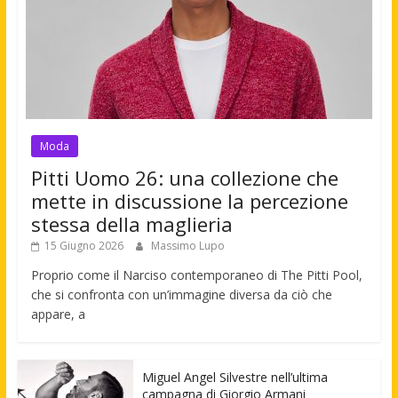
Moda
Pitti Uomo 26: una collezione che
mette in discussione la percezione
stessa della maglieria
15 Giugno 2026
Massimo Lupo
Proprio come il Narciso contemporaneo di The Pitti Pool,
che si confronta con un’immagine diversa da ciò che
appare, a
Miguel Angel Silvestre nell’ultima
campagna di Giorgio Armani