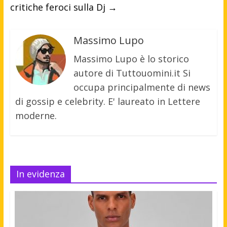
critiche feroci sulla Dj
→
Massimo Lupo
Massimo Lupo è lo storico
autore di Tuttouomini.it Si
occupa principalmente di news
di gossip e celebrity. E' laureato in Lettere
moderne.
In evidenza