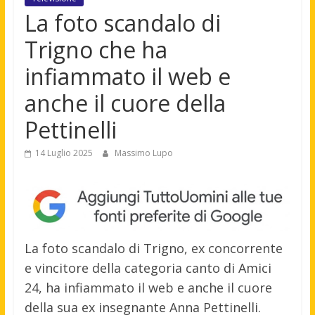
La foto scandalo di
Trigno che ha
infiammato il web e
anche il cuore della
Pettinelli
14 Luglio 2025
Massimo Lupo
La foto scandalo di Trigno, ex concorrente
e vincitore della categoria canto di Amici
24, ha infiammato il web e anche il cuore
della sua ex insegnante Anna Pettinelli.