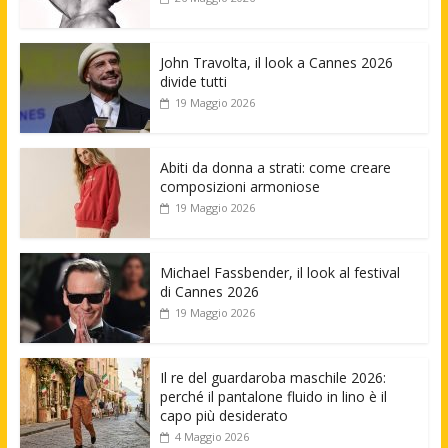
John Travolta, il look a Cannes 2026
divide tutti
19 Maggio 2026
Abiti da donna a strati: come creare
composizioni armoniose
19 Maggio 2026
Michael Fassbender, il look al festival
di Cannes 2026
19 Maggio 2026
Il re del guardaroba maschile 2026:
perché il pantalone fluido in lino è il
capo più desiderato
4 Maggio 2026