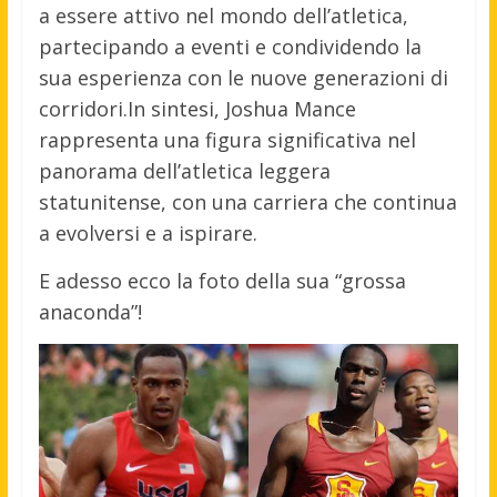
a essere attivo nel mondo dell’atletica,
partecipando a eventi e condividendo la
sua esperienza con le nuove generazioni di
corridori.In sintesi, Joshua Mance
rappresenta una figura significativa nel
panorama dell’atletica leggera
statunitense, con una carriera che continua
a evolversi e a ispirare.
E adesso ecco la foto della sua “grossa
anaconda”!