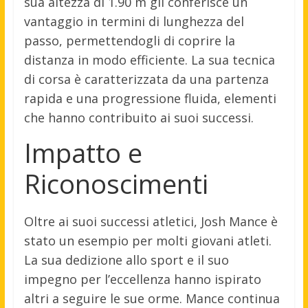
sua altezza di 1.90 m gli conferisce un
vantaggio in termini di lunghezza del
passo, permettendogli di coprire la
distanza in modo efficiente. La sua tecnica
di corsa è caratterizzata da una partenza
rapida e una progressione fluida, elementi
che hanno contribuito ai suoi successi.
Impatto e
Riconoscimenti
Oltre ai suoi successi atletici, Josh Mance è
stato un esempio per molti giovani atleti.
La sua dedizione allo sport e il suo
impegno per l’eccellenza hanno ispirato
altri a seguire le sue orme. Mance continua