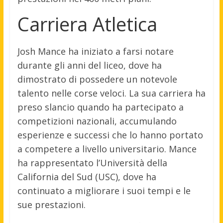
Carriera Atletica
Josh Mance ha iniziato a farsi notare
durante gli anni del liceo, dove ha
dimostrato di possedere un notevole
talento nelle corse veloci. La sua carriera ha
preso slancio quando ha partecipato a
competizioni nazionali, accumulando
esperienze e successi che lo hanno portato
a competere a livello universitario. Mance
ha rappresentato l’Università della
California del Sud (USC), dove ha
continuato a migliorare i suoi tempi e le
sue prestazioni.