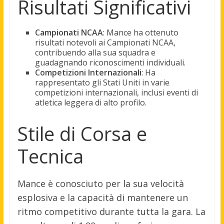
Risultati Significativi
Campionati NCAA
: Mance ha ottenuto
risultati notevoli ai Campionati NCAA,
contribuendo alla sua squadra e
guadagnando riconoscimenti individuali.
Competizioni Internazionali
: Ha
rappresentato gli Stati Uniti in varie
competizioni internazionali, inclusi eventi di
atletica leggera di alto profilo.
Stile di Corsa e
Tecnica
Mance è conosciuto per la sua velocità
esplosiva e la capacità di mantenere un
ritmo competitivo durante tutta la gara. La