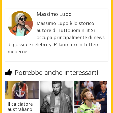
Massimo Lupo
Massimo Lupo è lo storico
autore di Tuttouomini.it Si
occupa principalmente di news
di gossip e celebrity. E' laureato in Lettere
moderne.
Potrebbe anche interessarti
Il calciatore
australiano