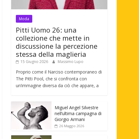
Moda
Pitti Uomo 26: una
collezione che mette in
discussione la percezione
stessa della maglieria
15 Giugno 2026
Massimo Lupo
Proprio come il Narciso contemporaneo di
The Pitti Pool, che si confronta con
un’immagine diversa da ciò che appare, a
Miguel Angel Silvestre
nell’ultima campagna di
Giorgio Armani
26 Maggio 2026