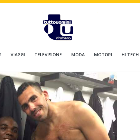
S
VIAGGI
TELEVISIONE
MODA
MOTORI
HI TECH