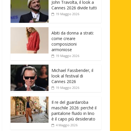
John Travolta, il look a
Cannes 2026 divide tutti
19 Maggio 2026
Abiti da donna a strati:
come creare
composizioni
armoniose
19 Maggio 2026
Michael Fassbender, il
look al festival di
Cannes 2026
19 Maggio 2026
Il re del guardaroba
maschile 2026: perché il
pantalone fluido in lino
è il capo più desiderato
4 Maggio 2026