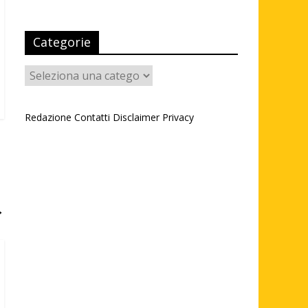
Categorie
Categorie
Redazione
Contatti
Disclaimer
Privacy
→