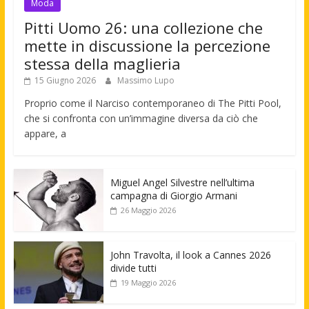
Moda
Pitti Uomo 26: una collezione che
mette in discussione la percezione
stessa della maglieria
15 Giugno 2026
Massimo Lupo
Proprio come il Narciso contemporaneo di The Pitti Pool,
che si confronta con un’immagine diversa da ciò che
appare, a
Miguel Angel Silvestre nell’ultima
campagna di Giorgio Armani
26 Maggio 2026
John Travolta, il look a Cannes 2026
divide tutti
19 Maggio 2026