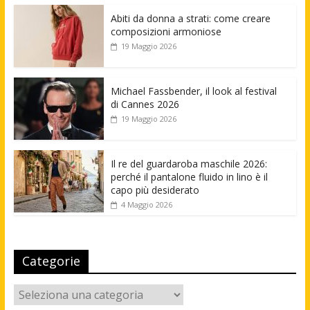
Abiti da donna a strati: come creare
composizioni armoniose
19 Maggio 2026
Michael Fassbender, il look al festival
di Cannes 2026
19 Maggio 2026
Il re del guardaroba maschile 2026:
perché il pantalone fluido in lino è il
capo più desiderato
4 Maggio 2026
Categorie
Categorie