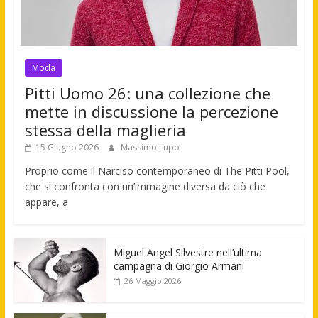
Moda
Pitti Uomo 26: una collezione che
mette in discussione la percezione
stessa della maglieria
15 Giugno 2026
Massimo Lupo
Proprio come il Narciso contemporaneo di The Pitti Pool,
che si confronta con un’immagine diversa da ciò che
appare, a
Miguel Angel Silvestre nell’ultima
campagna di Giorgio Armani
26 Maggio 2026