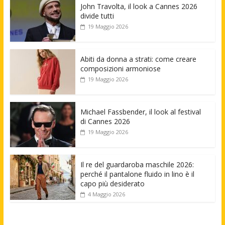
John Travolta, il look a Cannes 2026
divide tutti
19 Maggio 2026
Abiti da donna a strati: come creare
composizioni armoniose
19 Maggio 2026
Michael Fassbender, il look al festival
di Cannes 2026
19 Maggio 2026
Il re del guardaroba maschile 2026:
perché il pantalone fluido in lino è il
capo più desiderato
4 Maggio 2026