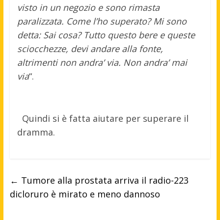
visto in un negozio e sono rimasta
paralizzata. Come l’ho superato? Mi sono
detta: Sai cosa? Tutto questo bere e queste
sciocchezze, devi andare alla fonte,
altrimenti non andra’ via. Non andra’ mai
via
“.
Quindi si è fatta aiutare per superare il
dramma.
←
Tumore alla prostata arriva il radio-223
dicloruro è mirato e meno dannoso