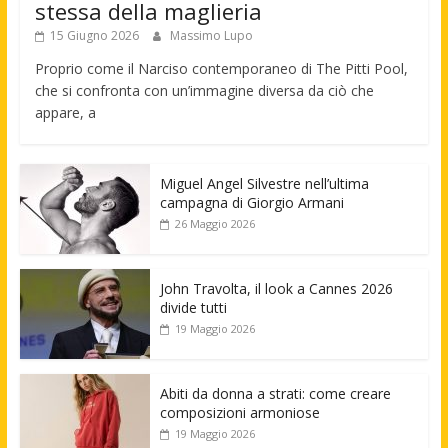
stessa della maglieria
15 Giugno 2026
Massimo Lupo
Proprio come il Narciso contemporaneo di The Pitti Pool,
che si confronta con un’immagine diversa da ciò che
appare, a
Miguel Angel Silvestre nell’ultima
campagna di Giorgio Armani
26 Maggio 2026
John Travolta, il look a Cannes 2026
divide tutti
19 Maggio 2026
Abiti da donna a strati: come creare
composizioni armoniose
19 Maggio 2026