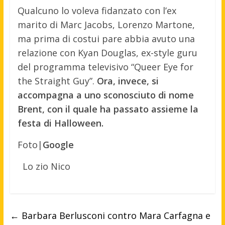
Qualcuno lo voleva fidanzato con l’ex
marito di Marc Jacobs, Lorenzo Martone,
ma prima di costui pare abbia avuto una
relazione con Kyan Douglas, ex-style guru
del programma televisivo “Queer Eye for
the Straight Guy”.
Ora, invece, si
accompagna a uno sconosciuto di nome
Brent, con il quale ha passato assieme la
festa di Halloween.
Foto|
Google
Lo zio Nico
←
Barbara Berlusconi contro Mara Carfagna e