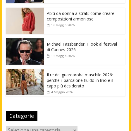
Abiti da donna a strati: come creare
composizioni armoniose
19 Maggio 2026
Michael Fassbender, il look al festival
di Cannes 2026
19 Maggio 2026
Il re del guardaroba maschile 2026:
perché il pantalone fluido in lino è il
capo più desiderato
4 Maggio 2026
Categorie
Categorie