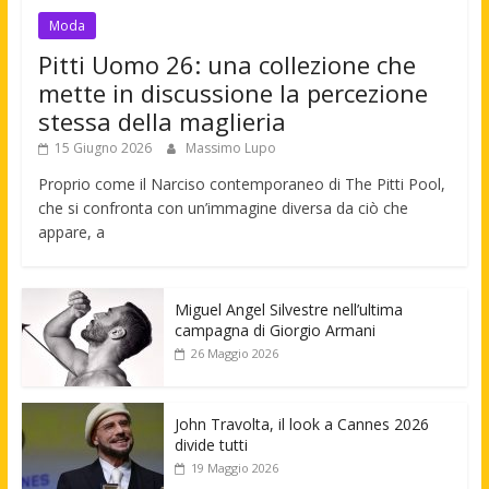
Moda
Pitti Uomo 26: una collezione che
mette in discussione la percezione
stessa della maglieria
15 Giugno 2026
Massimo Lupo
Proprio come il Narciso contemporaneo di The Pitti Pool,
che si confronta con un’immagine diversa da ciò che
appare, a
Miguel Angel Silvestre nell’ultima
campagna di Giorgio Armani
26 Maggio 2026
John Travolta, il look a Cannes 2026
divide tutti
19 Maggio 2026