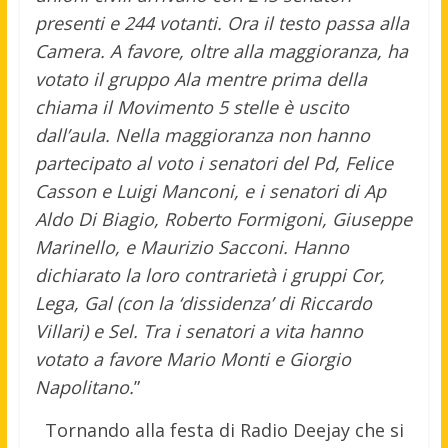
presenti e 244 votanti. Ora il testo passa alla
Camera. A favore, oltre alla maggioranza, ha
votato il gruppo Ala mentre prima della
chiama il Movimento 5 stelle è uscito
dall’aula. Nella maggioranza non hanno
partecipato al voto i senatori del Pd, Felice
Casson e Luigi Manconi, e i senatori di Ap
Aldo Di Biagio, Roberto Formigoni, Giuseppe
Marinello, e Maurizio Sacconi. Hanno
dichiarato la loro contrarietà i gruppi Cor,
Lega, Gal (con la ‘dissidenza’ di Riccardo
Villari) e Sel. Tra i senatori a vita hanno
votato a favore Mario Monti e Giorgio
Napolitano.
”
Tornando alla festa di Radio Deejay che si