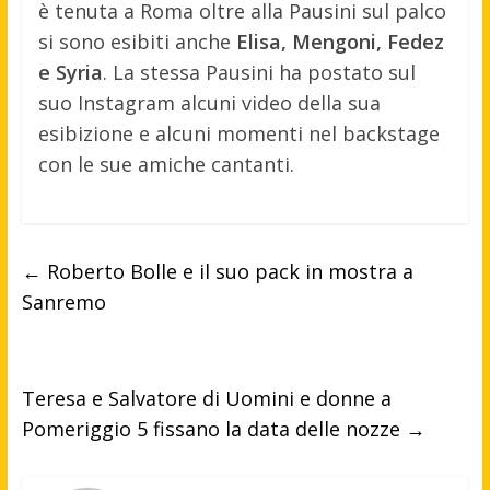
è tenuta a Roma oltre alla Pausini sul palco
si sono esibiti anche
Elisa, Mengoni, Fedez
e Syria
. La stessa Pausini ha postato sul
suo Instagram alcuni video della sua
esibizione e alcuni momenti nel backstage
con le sue amiche cantanti.
←
Roberto Bolle e il suo pack in mostra a
Sanremo
Teresa e Salvatore di Uomini e donne a
Pomeriggio 5 fissano la data delle nozze
→