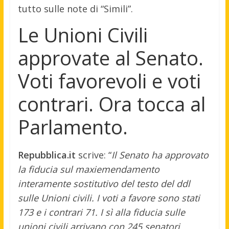
tutto sulle note di “Simili”.
Le Unioni Civili
approvate al Senato.
Voti favorevoli e voti
contrari. Ora tocca al
Parlamento.
Repubblica.it
scrive: “
Il Senato ha approvato
la fiducia sul maxiemendamento
interamente sostitutivo del testo del ddl
sulle Unioni civili. I voti a favore sono stati
173 e i contrari 71. I sì alla fiducia sulle
unioni civili arrivano con 245 senatori