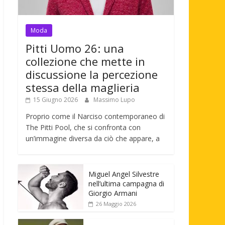
Moda
Pitti Uomo 26: una
collezione che mette in
discussione la percezione
stessa della maglieria
15 Giugno 2026
Massimo Lupo
Proprio come il Narciso contemporaneo di
The Pitti Pool, che si confronta con
un’immagine diversa da ciò che appare, a
Miguel Angel Silvestre
nell’ultima campagna di
Giorgio Armani
26 Maggio 2026