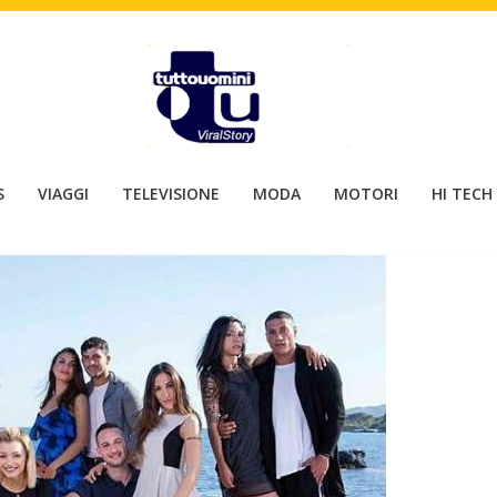
S
VIAGGI
TELEVISIONE
MODA
MOTORI
HI TECH