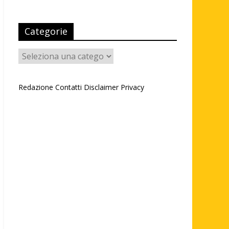
Categorie
Categorie
Redazione
Contatti
Disclaimer
Privacy