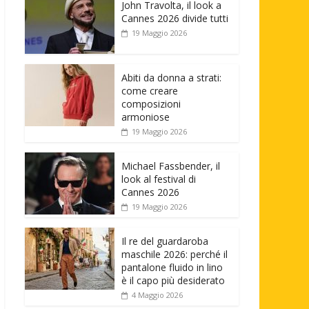
John Travolta, il look a
Cannes 2026 divide tutti
19 Maggio 2026
Abiti da donna a strati:
come creare
composizioni
armoniose
19 Maggio 2026
Michael Fassbender, il
look al festival di
Cannes 2026
19 Maggio 2026
Il re del guardaroba
maschile 2026: perché il
pantalone fluido in lino
è il capo più desiderato
4 Maggio 2026