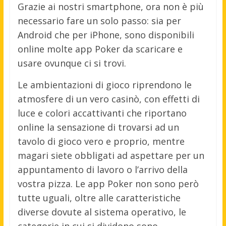
Grazie ai nostri smartphone, ora non è più
necessario fare un solo passo: sia per
Android che per iPhone, sono disponibili
online molte app Poker da scaricare e
usare ovunque ci si trovi.
Le ambientazioni di gioco riprendono le
atmosfere di un vero casinò, con effetti di
luce e colori accattivanti che riportano
online la sensazione di trovarsi ad un
tavolo di gioco vero e proprio, mentre
magari siete obbligati ad aspettare per un
appuntamento di lavoro o l’arrivo della
vostra pizza. Le app Poker non sono però
tutte uguali, oltre alle caratteristiche
diverse dovute al sistema operativo, le