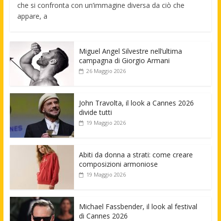
che si confronta con un’immagine diversa da ciò che
appare, a
Miguel Angel Silvestre nell’ultima
campagna di Giorgio Armani
26 Maggio 2026
John Travolta, il look a Cannes 2026
divide tutti
19 Maggio 2026
Abiti da donna a strati: come creare
composizioni armoniose
19 Maggio 2026
Michael Fassbender, il look al festival
di Cannes 2026