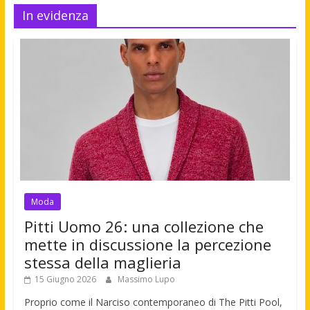
In evidenza
Moda
Pitti Uomo 26: una collezione che
mette in discussione la percezione
stessa della maglieria
15 Giugno 2026
Massimo Lupo
Proprio come il Narciso contemporaneo di The Pitti Pool,