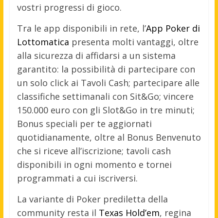
vostri progressi di gioco.
Tra le app disponibili in rete, l’
App Poker di
Lottomatica
presenta molti vantaggi, oltre
alla sicurezza di affidarsi a un sistema
garantito: la possibilità di partecipare con
un solo click ai Tavoli Cash; partecipare alle
classifiche settimanali con Sit&Go; vincere
150.000 euro con gli Slot&Go in tre minuti;
Bonus speciali per te aggiornati
quotidianamente, oltre al Bonus Benvenuto
che si riceve all’iscrizione; tavoli cash
disponibili in ogni momento e tornei
programmati a cui iscriversi.
La variante di Poker prediletta della
community resta il
Texas Hold’em
, regina