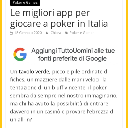
Poker e Games
Le migliori app per
giocare a poker in Italia
18 Gennaio 2020
Chiara
Poker e Games
Un
tavolo verde
, piccole pile ordinate di
fiches, un mazziere dalle mani veloci, la
tentazione di un bluff vincente: il poker
sembra da sempre nel nostro immaginario,
ma chi ha avuto la possibilità di entrare
davvero in un casinò e provare l’ebrezza di
un all-in?